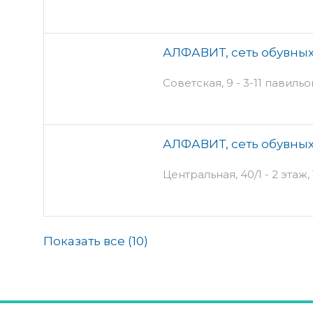
АЛФАВИТ, сеть обувных
Советская, 9 - 3-11 павиль
АЛФАВИТ, сеть обувных
Центральная, 40/1 - 2 этаж
Показать все (
10
)