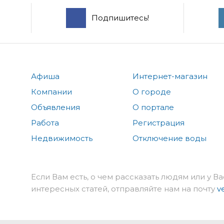
Подпишитесь!
Афиша
Интернет-магазин
Компании
О городе
Объявления
О портале
Работа
Регистрация
Недвижимость
Отключение воды
Если Вам есть, о чем рассказать людям или у Ва
интересных статей, отправляйте нам на почту
v