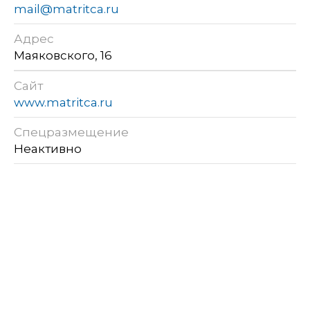
mail@matritca.ru
Адрес
Маяковского, 16
Сайт
www.matritca.ru
Спецразмещение
Неактивно