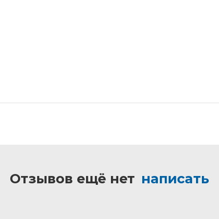
Отзывов ещё нет
написать