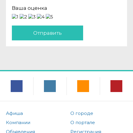
Ваша оценка
Отправить
Афиша
О городе
Компании
О портале
Объявления
Регистрация