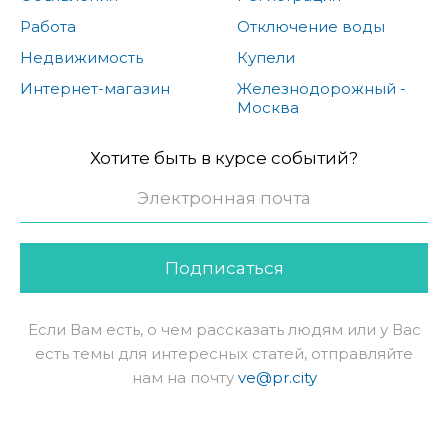
Работа
Отключение воды
Недвижимость
Купели
Интернет-магазин
Железнодорожный -
Москва
Хотите быть в курсе событий?
Подписаться
Если Вам есть, о чем рассказать людям или у Вас
есть темы для интересных статей, отправляйте
нам на почту
ve@pr.city