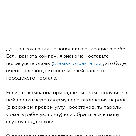
Данная компания не заполнила описание о себе.
Если вам эта компания знакома - оставьте
пожалуйста отзыв (
Отзывы о компании
), это будет
очень полезно для посетителей нашего
городского портала.
Если эта компания принадлежит вам - получите к
ней доступ через форму восстановления пароля
(в верхнем правом углу - восстановить пароль -
указать рабочую почту) или обратитесь в нашу
службу поддержки.