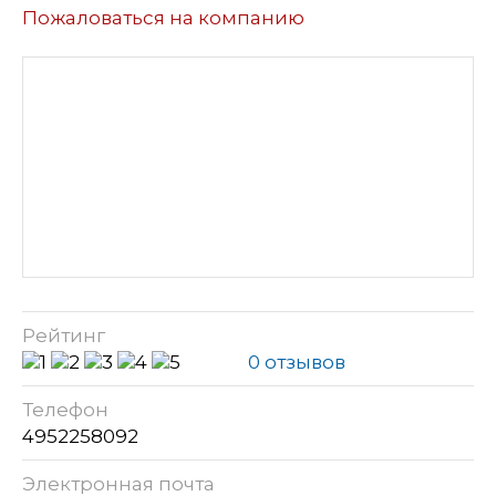
Пожаловаться на компанию
Рейтинг
0 отзывов
Телефон
4952258092
Электронная почта