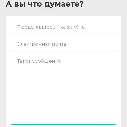
А вы что думаете?