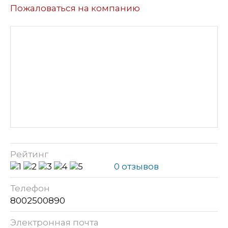
Пожаловаться на компанию
Рейтинг
0 отзывов
Телефон
8002500890
Электронная почта