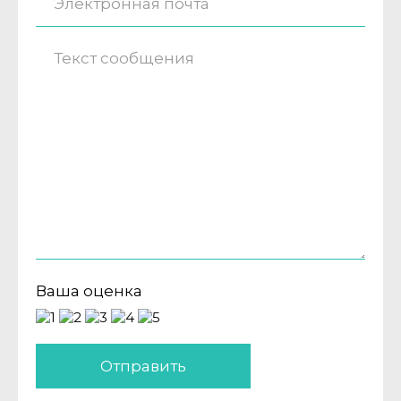
Ваша оценка
Отправить