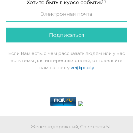
Хотите быть в курсе событий?
Подписаться
Если Вам есть, о чем рассказать людям или у Вас
есть темы для интересных статей, отправляйте
нам на почту
ve@pr.city
Железнодорожный, Советская 51