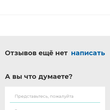
Отзывов ещё нет
написать
А вы что думаете?