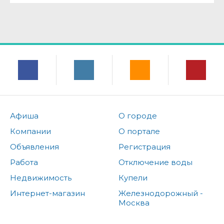
Афиша
О городе
Компании
О портале
Объявления
Регистрация
Работа
Отключение воды
Недвижимость
Купели
Интернет-магазин
Железнодорожный -
Москва