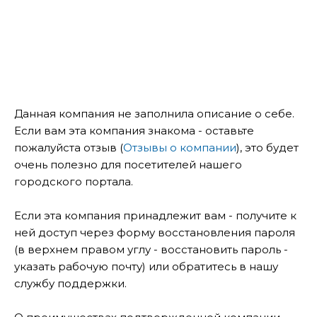
Данная компания не заполнила описание о себе.
Если вам эта компания знакома - оставьте
пожалуйста отзыв (
Отзывы о компании
), это будет
очень полезно для посетителей нашего
городского портала.
Если эта компания принадлежит вам - получите к
ней доступ через форму восстановления пароля
(в верхнем правом углу - восстановить пароль -
указать рабочую почту) или обратитесь в нашу
службу поддержки.