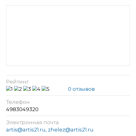
Рейтинг
0 отзывов
Телефон
4983049320
Электронная почта
artis@artis21.ru, zhelez@artis21.ru