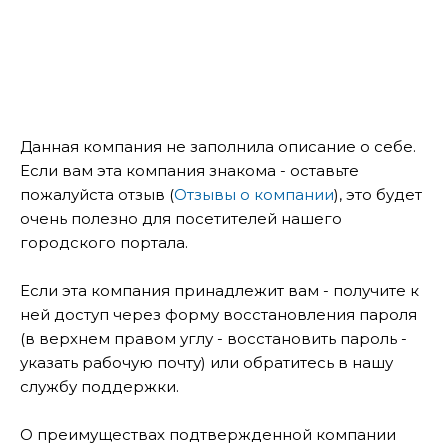
Данная компания не заполнила описание о себе.
Если вам эта компания знакома - оставьте
пожалуйста отзыв (
Отзывы о компании
), это будет
очень полезно для посетителей нашего
городского портала.
Если эта компания принадлежит вам - получите к
ней доступ через форму восстановления пароля
(в верхнем правом углу - восстановить пароль -
указать рабочую почту) или обратитесь в нашу
службу поддержки.
О преимуществах подтвержденной компании