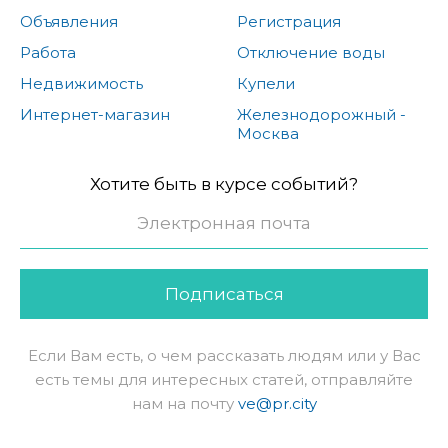
Объявления
Регистрация
Работа
Отключение воды
Недвижимость
Купели
Интернет-магазин
Железнодорожный -
Москва
Хотите быть в курсе событий?
Подписаться
Если Вам есть, о чем рассказать людям или у Вас
есть темы для интересных статей, отправляйте
нам на почту
ve@pr.city