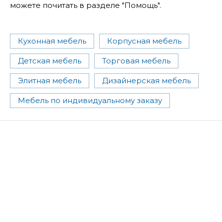
можете почитать в разделе "Помощь".
Кухонная мебель
Корпусная мебель
Детская мебель
Торговая мебель
Элитная мебель
Дизайнерская мебель
Мебель по индивидуальному заказу