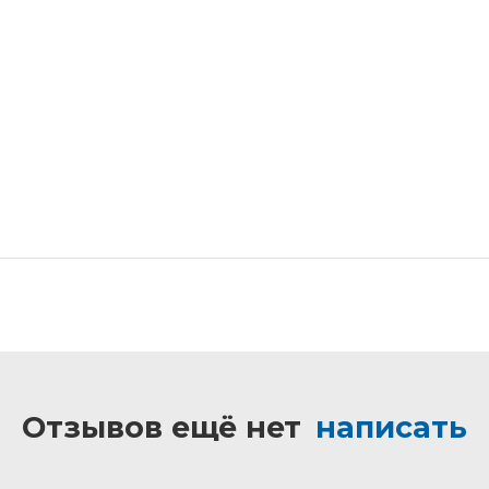
Отзывов ещё нет
написать