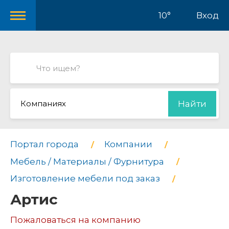
10°
Вход
Компаниях
Найти
Портал города
Компании
Мебель / Материалы / Фурнитура
Изготовление мебели под заказ
Артис
Пожаловаться на компанию