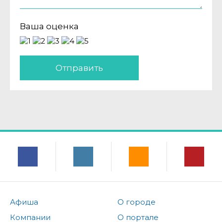
Ваша оценка
Отправить
Афиша
О городе
Компании
О портале