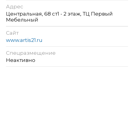
Адрес
Центральная, 68 ст1 - 2 этаж, ТЦ Первый
Мебельный
Сайт
www.artis21.ru
Спецразмещение
Неактивно