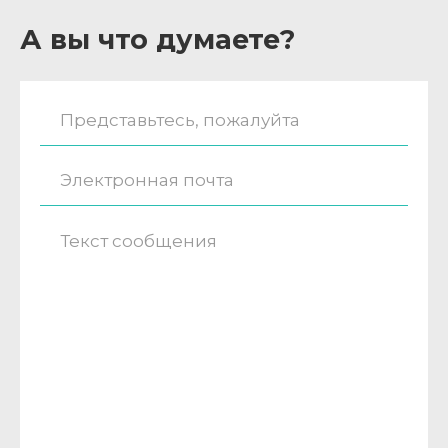
А вы что думаете?