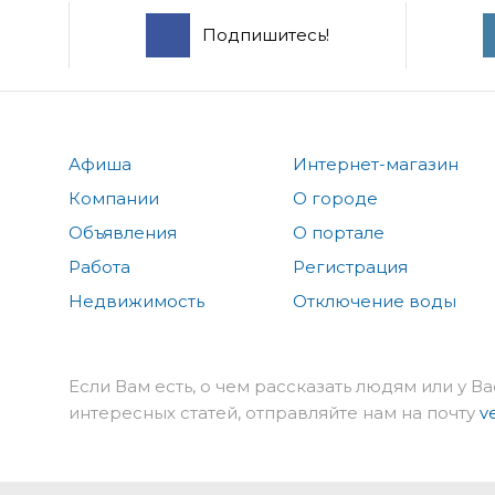
Подпишитесь!
Афиша
Интернет-магазин
Компании
О городе
Объявления
О портале
Работа
Регистрация
Недвижимость
Отключение воды
Если Вам есть, о чем рассказать людям или у Ва
интересных статей, отправляйте нам на почту
v