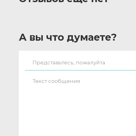
А вы что думаете?