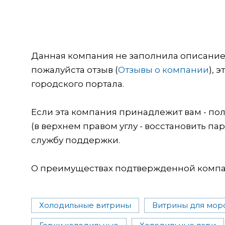
Данная компания не заполнила описание о
пожалуйста отзыв (
Отзывы о компании
), 
городского портала.
Если эта компания принадлежит вам - пол
(в верхнем правом углу - восстановить пар
службу поддержки.
О преимуществах подтвержденной компан
Холодильные витрины
Витрины для мор