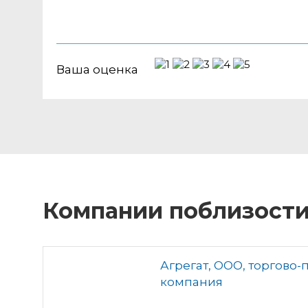
Ваша оценка
Компании поблизост
Агрегат, ООО, торгово
компания