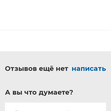
Отзывов ещё нет
написать
А вы что думаете?