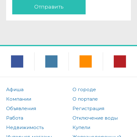
Отправить
Афиша
О городе
Компании
О портале
Объявления
Регистрация
Работа
Отключение воды
Недвижимость
Купели
Интернет-магазин
Железнодорожный -