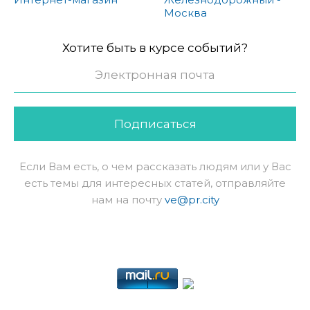
Москва
Хотите быть в курсе событий?
Подписаться
Если Вам есть, о чем рассказать людям или у Вас
есть темы для интересных статей, отправляйте
нам на почту
ve@pr.city