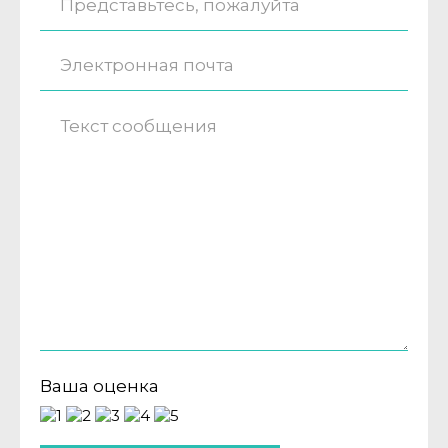
Ваша оценка