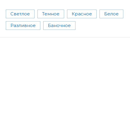
Светлое
Темное
Красное
Белое
Разливное
Баночное