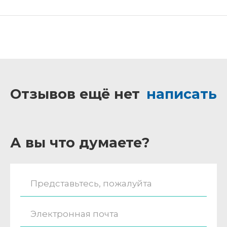
Отзывов ещё нет
написать
А вы что думаете?