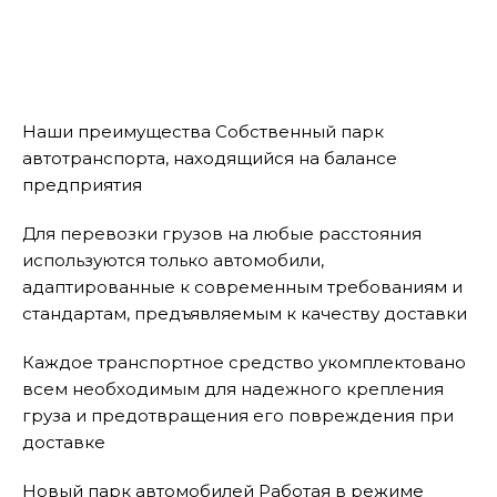
Наши преимущества Собственный парк
автотранспорта, находящийся на балансе
предприятия
Для перевозки грузов на любые расстояния
используются только автомобили,
адаптированные к современным требованиям и
стандартам, предъявляемым к качеству доставки
Каждое транспортное средство укомплектовано
всем необходимым для надежного крепления
груза и предотвращения его повреждения при
доставке
Новый парк автомобилей Работая в режиме