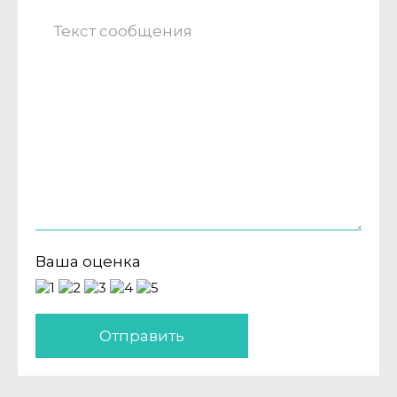
Ваша оценка
Отправить