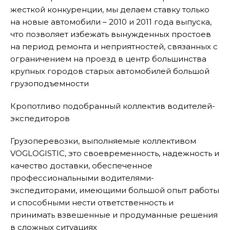
жесткой конкуренции, мы делаем ставку только
на новые автомобили – 2010 и 2011 года выпуска,
что позволяет избежать вынужденных простоев
на период ремонта и неприятностей, связанных с
ограничением на проезд в центр большинства
крупных городов старых автомобилей большой
грузоподъемности
Кропотливо подобранный коллектив водителей-
экспедиторов
Грузоперевозки, выполняемые коллективом
VOGLOGISTIC, это своевременность, надежность и
качество доставки, обеспеченное
профессиональными водителями-
экспедиторами, имеющими большой опыт работы
и способными нести ответственность и
принимать взвешенные и продуманные решения
в сложных ситуациях