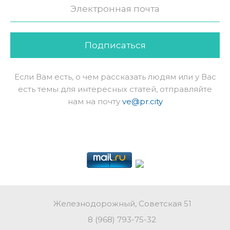
Подписаться
Если Вам есть, о чем рассказать людям или у Вас
есть темы для интересных статей, отправляйте
нам на почту
ve@pr.city
Железнодорожный, Советская 51
8 (968) 793-75-32