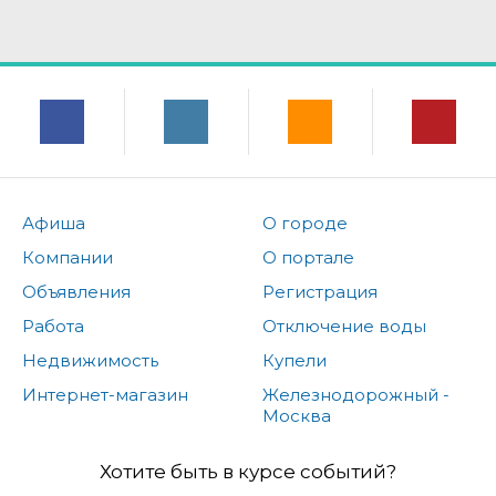
Афиша
О городе
Компании
О портале
Объявления
Регистрация
Работа
Отключение воды
Недвижимость
Купели
Интернет-магазин
Железнодорожный -
Москва
Хотите быть в курсе событий?