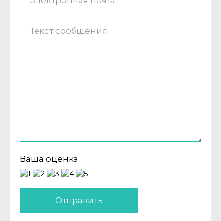
Ваша оценка
Отправить