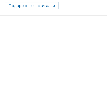
Подарочные зажигалки