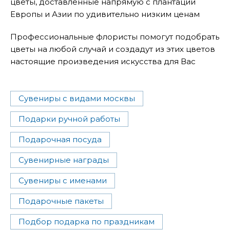
цветы, доставленные напрямую с плантаций
Европы и Азии по удивительно низким ценам
Профессиональные флористы помогут подобрать
цветы на любой случай и создадут из этих цветов
настоящие произведения искусства для Вас
Сувениры с видами москвы
Подарки ручной работы
Подарочная посуда
Сувенирные награды
Сувениры с именами
Подарочные пакеты
Подбор подарка по праздникам