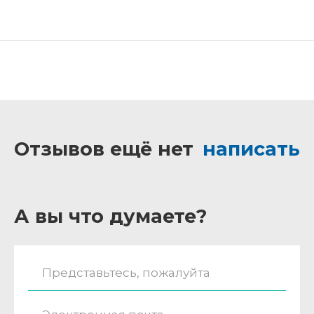
Отзывов ещё нет
написать
А вы что думаете?