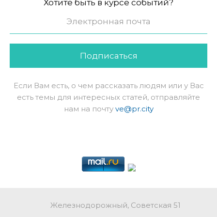
Хотите быть в курсе событий?
Подписаться
Если Вам есть, о чем рассказать людям или у Вас
есть темы для интересных статей, отправляйте
нам на почту
ve@pr.city
Железнодорожный, Советская 51