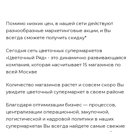
Помимо низких цен, в нашей сети действуют
разнообразные маркетинговые акции, и Вы
всегда сможете получить скидку*
Сегодня сеть цветочных супермаркетов
«Цветочный Ряд» - это динамично развивающаяся
компания, которая насчитывает 15 магазинов по
всей Москве
Количество магазинов растет и совсем скоро Вы
увидите цветочный супермаркет в своем районе
Благодаря оптимизации бизнес — процессов,
централизации операционной, закупочной,
логистической и кадровой политики в наших
супермаркетах Вы всегда найдете самые свежие