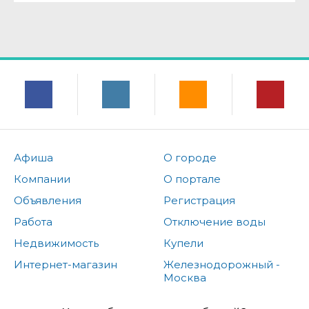
Афиша
О городе
Компании
О портале
Объявления
Регистрация
Работа
Отключение воды
Недвижимость
Купели
Интернет-магазин
Железнодорожный -
Москва