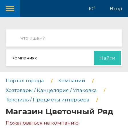
10°
Вход
Компаниях
Найти
Портал города
Компании
Хозтовары / Канцелярия / Упаковка
Текстиль / Предметы интерьера
Магазин Цветочный Ряд
Пожаловаться на компанию