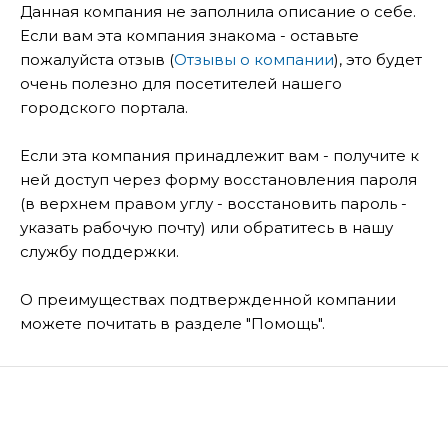
Данная компания не заполнила описание о себе.
Если вам эта компания знакома - оставьте
пожалуйста отзыв (
Отзывы о компании
), это будет
очень полезно для посетителей нашего
городского портала.
Если эта компания принадлежит вам - получите к
ней доступ через форму восстановления пароля
(в верхнем правом углу - восстановить пароль -
указать рабочую почту) или обратитесь в нашу
службу поддержки.
О преимуществах подтвержденной компании
можете почитать в разделе "Помощь".