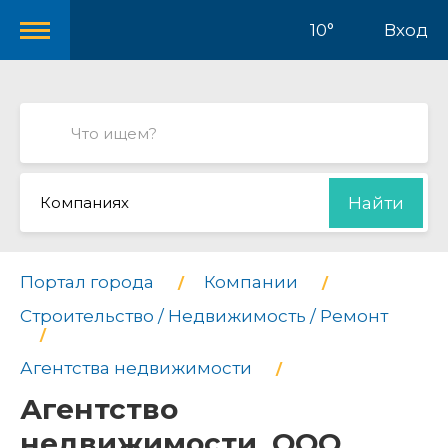
10°
Вход
Компаниях
Найти
Портал города
Компании
Строительство / Недвижимость / Ремонт
Агентства недвижимости
Агентство
недвижимости, ООО