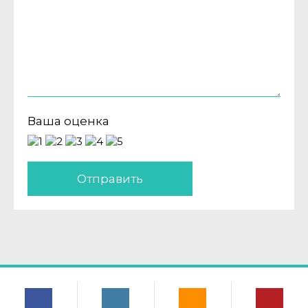
Ваша оценка
Отправить