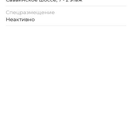
Спецразмещение
Неактивно