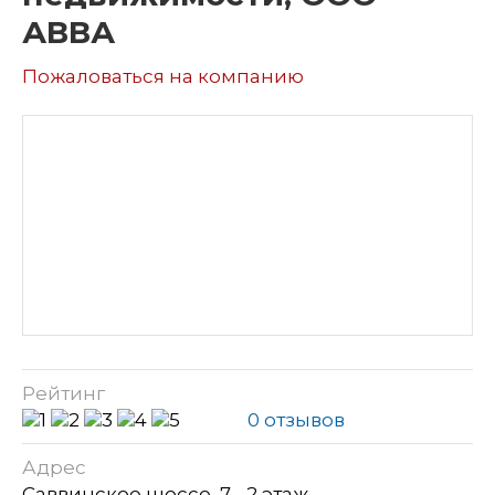
АВВА
Пожаловаться на компанию
Рейтинг
0 отзывов
Адрес
Саввинское шоссе, 7 - 2 этаж