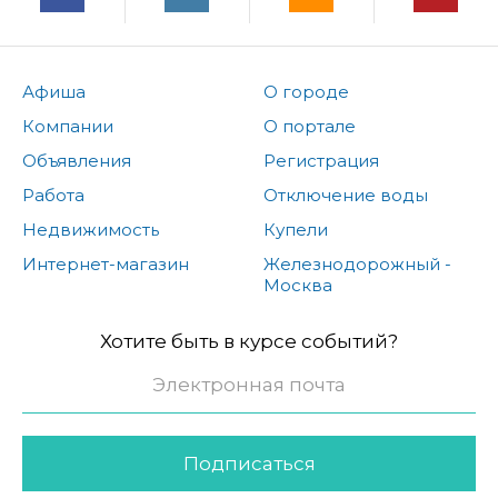
Афиша
О городе
Компании
О портале
Объявления
Регистрация
Работа
Отключение воды
Недвижимость
Купели
Интернет-магазин
Железнодорожный -
Москва
Хотите быть в курсе событий?
Подписаться