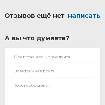
Отзывов ещё нет
написать
А вы что думаете?