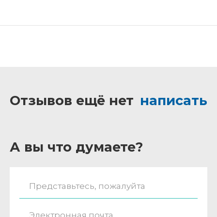
Отзывов ещё нет
написать
А вы что думаете?