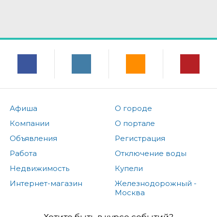
Афиша
О городе
Компании
О портале
Объявления
Регистрация
Работа
Отключение воды
Недвижимость
Купели
Интернет-магазин
Железнодорожный -
Москва
Хотите быть в курсе событий?