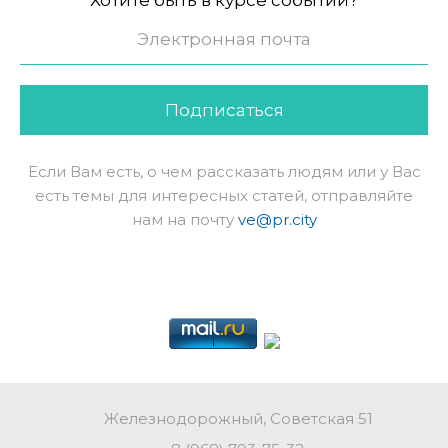
Подписаться
Если Вам есть, о чем рассказать людям или у Вас
есть темы для интересных статей, отправляйте
нам на почту
ve@pr.city
Железнодорожный, Советская 51