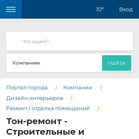
10°
Вход
Компаниях
Найти
Портал города
Компании
Дизайн интерьеров
Ремонт / отделка помещений
Тон-ремонт -
Строительные и