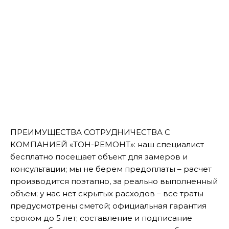
ПРЕИМУЩЕСТВА СОТРУДНИЧЕСТВА С
КОМПАНИЕЙ «ТОН-РЕМОНТ»: наш специалист
бесплатно посещает объект для замеров и
консультации; мы не берем предоплаты – расчет
производится поэтапно, за реально выполненный
объем; у нас нет скрытых расходов – все траты
предусмотрены сметой; официальная гарантия
сроком до 5 лет; составление и подписание