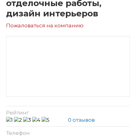
отделочные работы,
дизайн интерьеров
Пожаловаться на компанию
Рейтинг
0 отзывов
Телефон