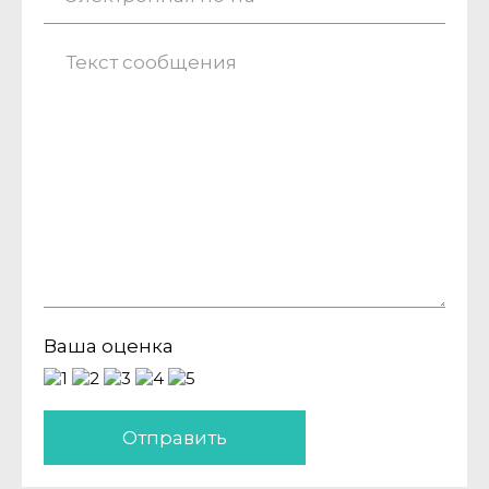
Ваша оценка
Отправить