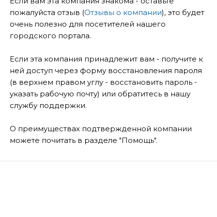
Если вам эта компания знакома - оставьте
пожалуйста отзыв (
Отзывы о компании
), это будет
очень полезно для посетителей нашего
городского портала.
Если эта компания принадлежит вам - получите к
ней доступ через форму восстановления пароля
(в верхнем правом углу - восстановить пароль -
указать рабочую почту) или обратитесь в нашу
службу поддержки.
О преимуществах подтвержденной компании
можете почитать в разделе "Помощь".