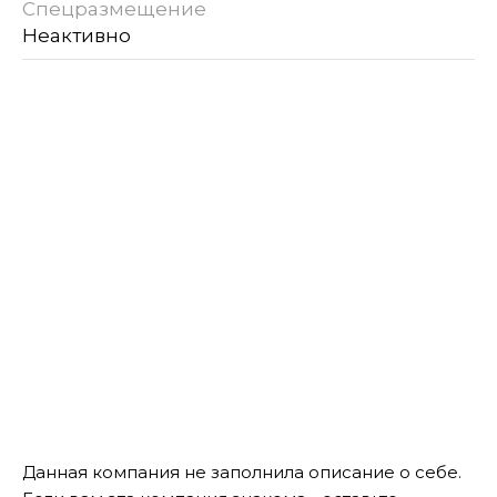
Спецразмещение
Неактивно
Данная компания не заполнила описание о себе.