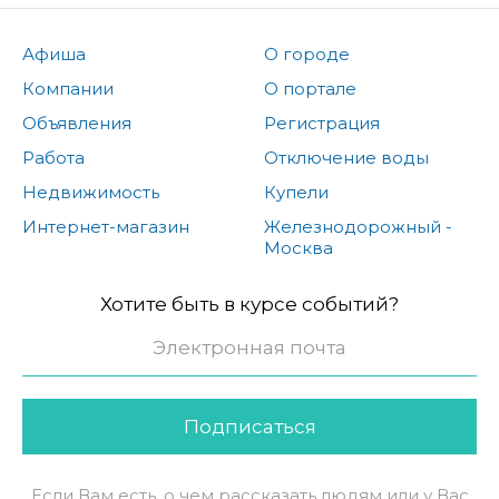
Афиша
О городе
Компании
О портале
Объявления
Регистрация
Работа
Отключение воды
Недвижимость
Купели
Интернет-магазин
Железнодорожный -
Москва
Хотите быть в курсе событий?
Подписаться
Если Вам есть, о чем рассказать людям или у Вас