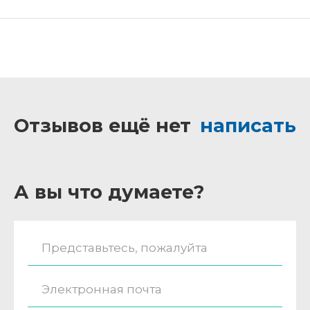
Отзывов ещё нет
написать
А вы что думаете?