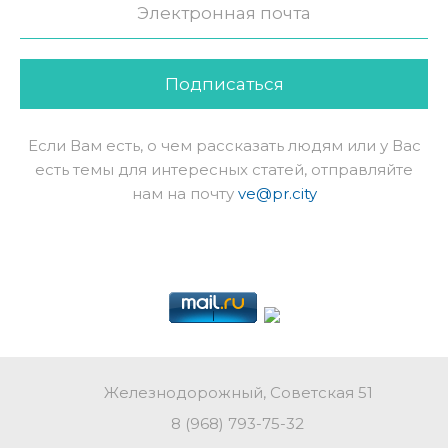
Подписаться
Если Вам есть, о чем рассказать людям или у Вас
есть темы для интересных статей, отправляйте
нам на почту
ve@pr.city
Железнодорожный, Советская 51
8 (968) 793-75-32