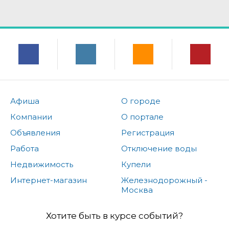
Афиша
О городе
Компании
О портале
Объявления
Регистрация
Работа
Отключение воды
Недвижимость
Купели
Интернет-магазин
Железнодорожный -
Москва
Хотите быть в курсе событий?