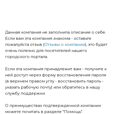
Данная компания не заполнила описание о себе.
Если вам эта компания знакома - оставьте
пожалуйста отзыв (
Отзывы о компании
), это будет
очень полезно для посетителей нашего
городского портала.
Если эта компания принадлежит вам - получите к
ней доступ через форму восстановления пароля
(в верхнем правом углу - восстановить пароль -
указать рабочую почту) или обратитесь в нашу
службу поддержки.
О преимуществах подтвержденной компании
можете почитать в разделе "Помощь".