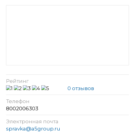
Рейтинг
0 отзывов
Телефон
8002006303
Электронная почта
spravka@a5group.ru