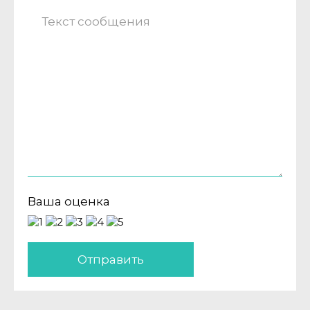
Ваша оценка
Отправить