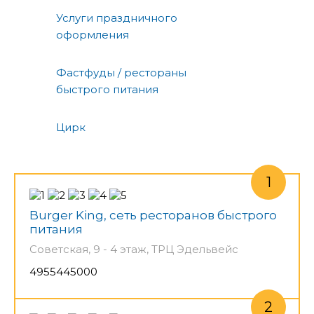
Услуги праздничного
оформления
Фастфуды / рестораны
быстрого питания
Цирк
Burger King, сеть ресторанов быстрого
питания
Советская, 9 - 4 этаж, ТРЦ Эдельвейс
4955445000