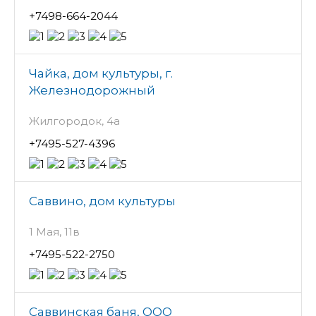
+7498-664-2044
Чайка, дом культуры, г.
Железнодорожный
Жилгородок, 4а
+7495-527-4396
Саввино, дом культуры
1 Мая, 11в
+7495-522-2750
Саввинская баня, ООО