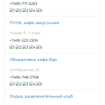
+7495-771-6263
ЛУНА, кафе-закусочная
Новая, 9 - 1 этаж
+7495-522-1309
Обираловка, кафе-бар
Октябрьская, 35
+7495-748-2708
Лодка, развлекательный клуб