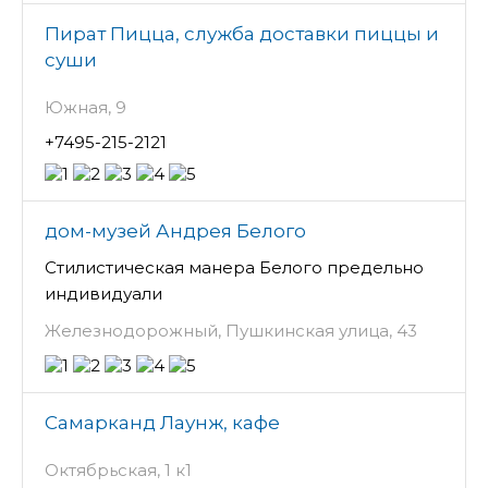
Пират Пицца, служба доставки пиццы и
суши
Южная, 9
+7495-215-2121
дом-музей Андрея Белого
Стилистическая манера Белого предельно
индивидуали
Железнодорожный, Пушкинская улица, 43
Самарканд Лаунж, кафе
Октябрьская, 1 к1