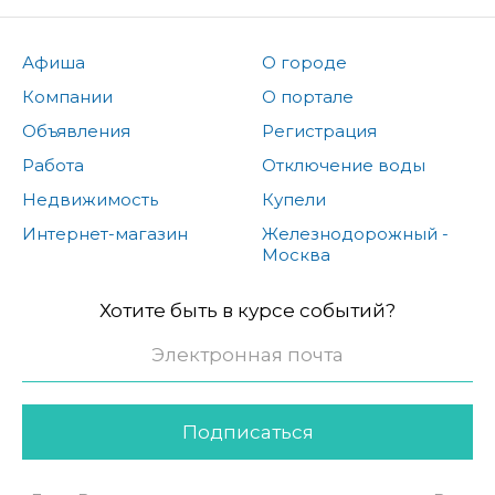
Афиша
О городе
Компании
О портале
Объявления
Регистрация
Работа
Отключение воды
Недвижимость
Купели
Интернет-магазин
Железнодорожный -
Москва
Хотите быть в курсе событий?
Подписаться