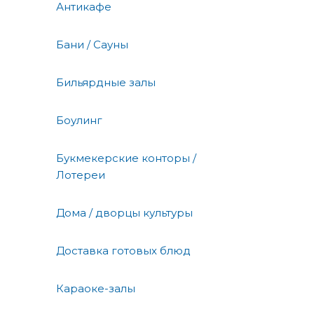
Антикафе
Бани / Сауны
Бильярдные залы
Боулинг
Букмекерские конторы /
Лотереи
Дома / дворцы культуры
Доставка готовых блюд
Караоке-залы