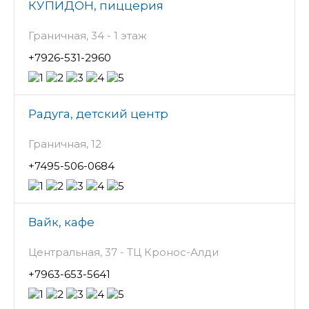
КУПИДОН, пиццерия
Граничная, 34 - 1 этаж
+7926-531-2960
Радуга, детский центр
Граничная, 12
+7495-506-0684
Вайк, кафе
Центральная, 37 - ТЦ Кронос-Алди
+7963-653-5641