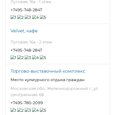
Луговая, 16а - 1 этаж
+7495-748-2847
Velvet, кафе
Луговая, 16а - 2 этаж
+7495-748-2847
Торгово-выставочный комплекс
Место культурного отдыха граждан
Московская обл., Железнодорожный г., ул.
Центральная, 68
+7495-780-2099