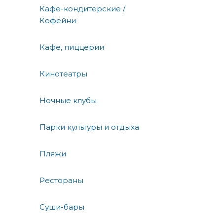
Кафе-кондитерские /
Кофейни
Кафе, пиццерии
Кинотеатры
Ночные клубы
Парки культуры и отдыха
Пляжи
Рестораны
Суши-бары