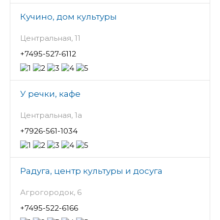
Кучино, дом культуры
Центральная, 11
+7495-527-6112
У речки, кафе
Центральная, 1а
+7926-561-1034
Радуга, центр культуры и досуга
Агрогородок, 6
+7495-522-6166