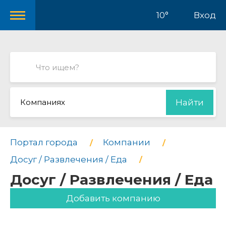
10°
Вход
Компаниях
Найти
Портал города
Компании
Досуг / Развлечения / Еда
Досуг / Развлечения / Еда
Добавить компанию