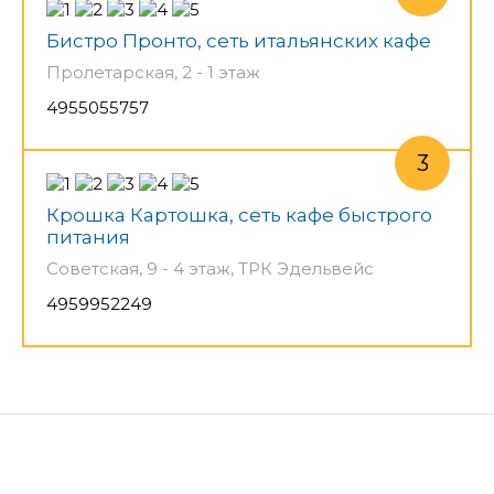
Бистро Пронто, сеть итальянских кафе
Пролетарская, 2 - 1 этаж
4955055757
Крошка Картошка, сеть кафе быстрого
питания
Советская, 9 - 4 этаж, ТРК Эдельвейс
4959952249