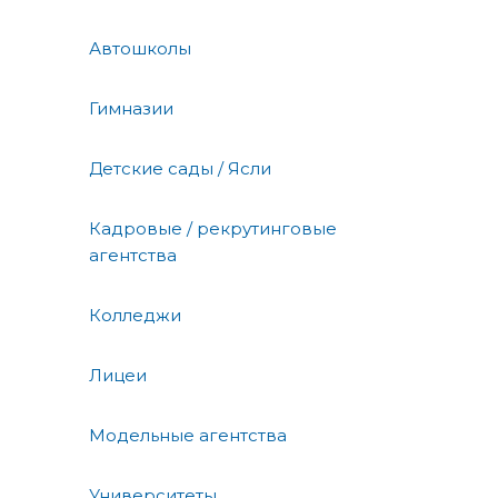
Автошколы
Гимназии
Детские сады / Ясли
Кадровые / рекрутинговые
агентства
Колледжи
Лицеи
Модельные агентства
Университеты