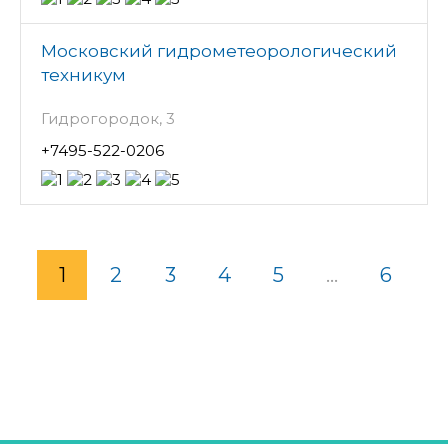
Московский гидрометеорологический
техникум
Гидрогородок, 3
+7495-522-0206
1
2
3
4
5
...
6