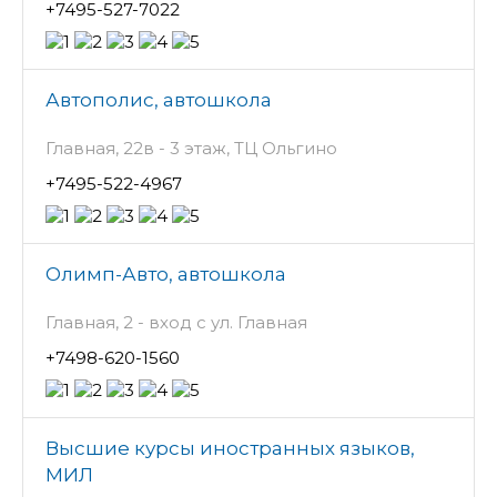
+7495-527-7022
Автополис, автошкола
Главная, 22в - 3 этаж, ТЦ Ольгино
+7495-522-4967
Олимп-Авто, автошкола
Главная, 2 - вход с ул. Главная
+7498-620-1560
Высшие курсы иностранных языков,
МИЛ