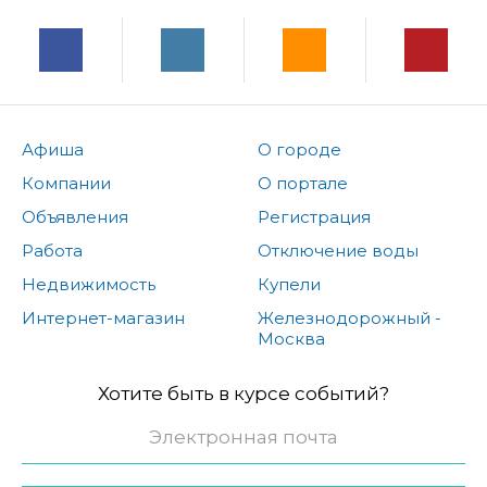
Афиша
О городе
Компании
О портале
Объявления
Регистрация
Работа
Отключение воды
Недвижимость
Купели
Интернет-магазин
Железнодорожный -
Москва
Хотите быть в курсе событий?