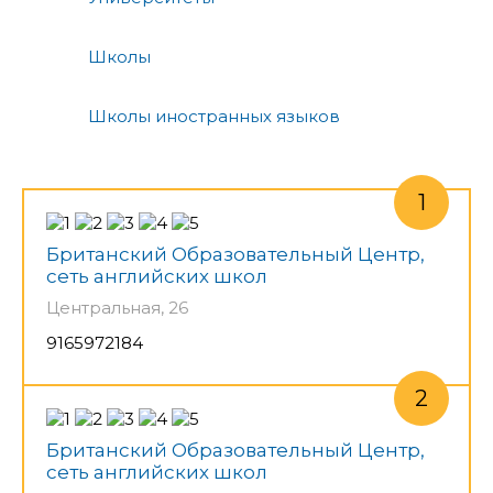
Школы
Школы иностранных языков
Британский Образовательный Центр,
сеть английских школ
Центральная, 26
9165972184
Британский Образовательный Центр,
сеть английских школ