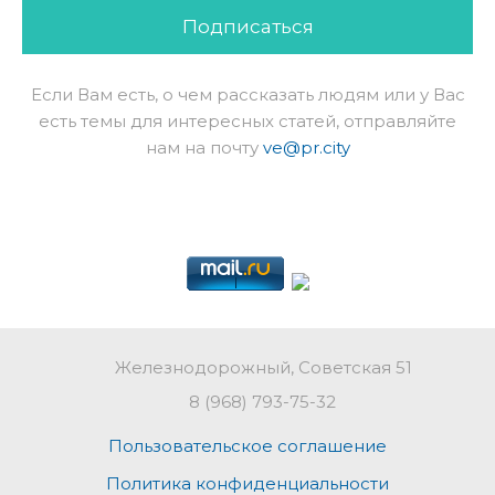
Подписаться
Если Вам есть, о чем рассказать людям или у Вас
есть темы для интересных статей, отправляйте
нам на почту
ve@pr.city
Железнодорожный, Советская 51
8 (968) 793-75-32
Пользовательское соглашение
Политика конфиденциальности