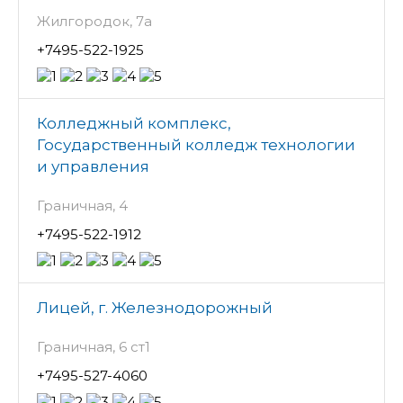
Жилгородок, 7а
+7495-522-1925
Колледжный комплекс,
Государственный колледж технологии
и управления
Граничная, 4
+7495-522-1912
Лицей, г. Железнодорожный
Граничная, 6 ст1
+7495-527-4060