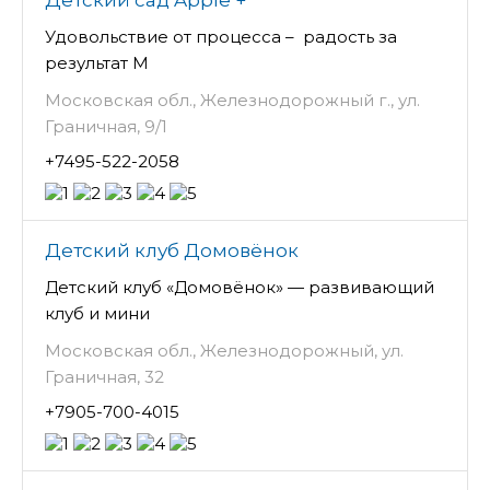
Детский сад Apple +
Удовольствие от процесса – радость за
результат М
Московская обл., Железнодорожный г., ул.
Граничная, 9/1
+7495-522-2058
Детский клуб Домовёнок
Детский клуб «Домовёнок» — развивающий
клуб и мини
Московская обл., Железнодорожный, ул.
Граничная, 32
+7905-700-4015