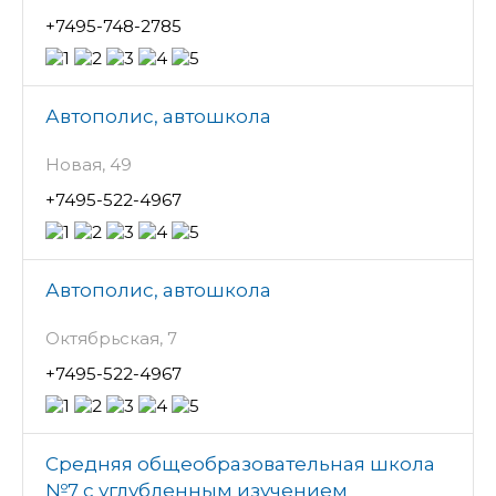
+7495-748-2785
Автополис, автошкола
Новая, 49
+7495-522-4967
Автополис, автошкола
Октябрьская, 7
+7495-522-4967
Средняя общеобразовательная школа
№7 с углубленным изучением