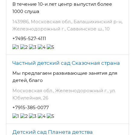
В течение 10-и лет центр выпустил более
1000 слуша
143986, Московская обл., Балашихинский р-н,
Железнодорожный г., Саввинское ш., 10
+7495-527-4111
Частный детский сад Сказочная страна
Мы предлагаем развивающие занятия для
детей, благо
Московская обл., Железнодорожный г., ул.
Юбилейная, 26
+7915-385-0077
Детский сад Планета детства