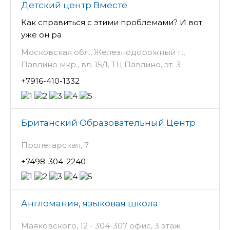
Детский центр Вместе
Как справиться с этими проблемами? И вот
уже он ра
Московская обл., Железнодорожный г.,
Павлино мкр., вл. 15/1, ТЦ Павлино, эт. 3
+7916-410-1332
Британский Образовательный Центр
Пролетарская, 7
+7498-304-2240
Англомания, языковая школа
Маяковского, 12 - 304-307 офис, 3 этаж