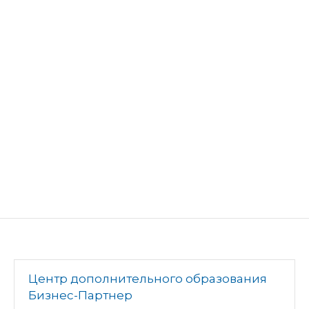
Центр дополнительного образования
Бизнес-Партнер