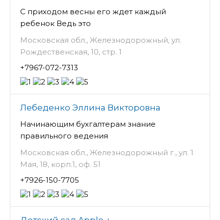
С приходом весны его ждет каждый
ребенок Ведь это
Московская обл., Железнодорожный, ул.
Рождественская, 10, стр. 1
+7967-072-7313
Лебеденко Эллина Викторовна
Начинающим бухгалтерам знание
правильного ведения
Московская обл., Железнодорожный г., ул. 1
Мая, 18, корп.1, оф. 51
+7926-150-7705