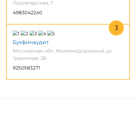
Пролетарская, 7
4983042240
Бухфинаудит
Московская обл., Железнодорожный, ул.
Граничная, 28
9250583271