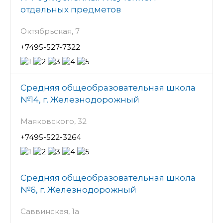
отдельных предметов
Октябрьская, 7
+7495-527-7322
Средняя общеобразовательная школа
№14, г. Железнодорожный
Маяковского, 32
+7495-522-3264
Средняя общеобразовательная школа
№6, г. Железнодорожный
Саввинская, 1а