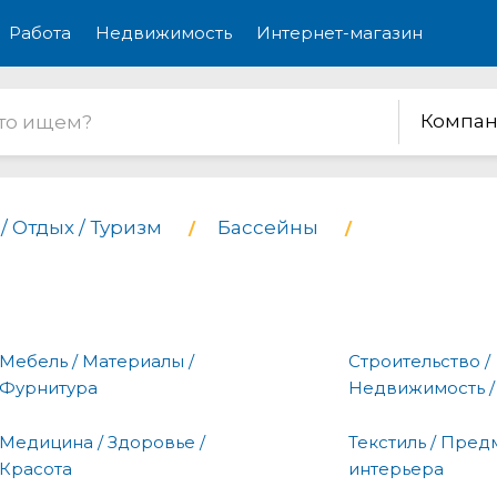
Работа
Недвижимость
Интернет-магазин
Компан
/ Отдых / Туризм
Бассейны
Мебель / Материалы /
Строительство /
Фурнитура
Недвижимость /
Медицина / Здоровье /
Текстиль / Пред
Красота
интерьера