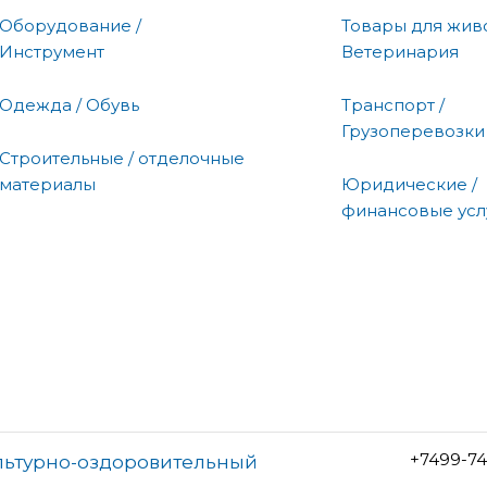
Оборудование /
Товары для живо
Инструмент
Ветеринария
Одежда / Обувь
Транспорт /
Грузоперевозки
Строительные / отделочные
материалы
Юридические /
финансовые усл
+7499-74
льтурно-оздоровительный