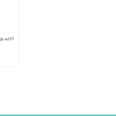
65-4177