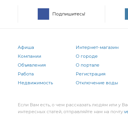
Подпишитесь!
Афиша
Интернет-магазин
Компании
О городе
Объявления
О портале
Работа
Регистрация
Недвижимость
Отключение воды
Если Вам есть, о чем рассказать людям или у Ва
интересных статей, отправляйте нам на почту
v