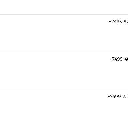
+7495-9
+7495-4
+7499-72