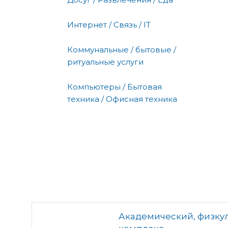
Интернет / Связь / IT
Коммунальные / бытовые /
ритуальные услуги
Компьютеры / Бытовая
техника / Офисная техника
Академический, физку