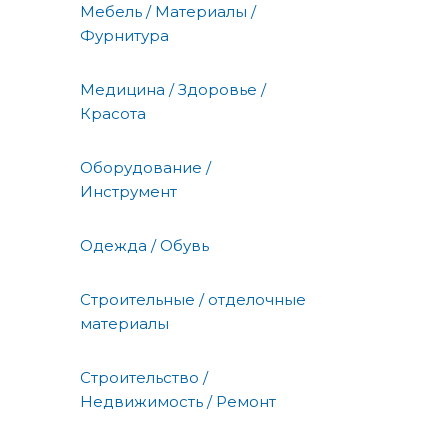
Мебель / Материалы /
Фурнитура
Медицина / Здоровье /
Красота
Оборудование /
Инструмент
Одежда / Обувь
Строительные / отделочные
материалы
Строительство /
Недвижимость / Ремонт