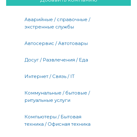
Аварийные / справочные /
экстренные службы
Автосервис / Автотовары
Досуг / Развлечения / Еда
Интернет / Связь / IT
Коммунальные / бытовые /
ритуальные услуги
Компьютеры / Бытовая
техника / Офисная техника