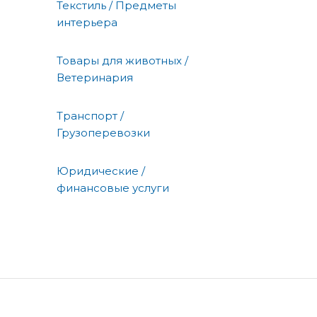
Текстиль / Предметы
интерьера
Товары для животных /
Ветеринария
Транспорт /
Грузоперевозки
Юридические /
финансовые услуги