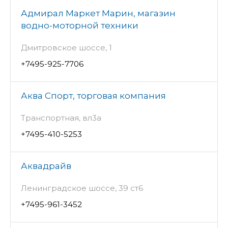
Адмирал Маркет Марин, магазин
водно-моторной техники
Дмитровское шоссе, 1
+7495-925-7706
Аква Спорт, торговая компания
Транспортная, вл3а
+7495-410-5253
Аквадрайв
Ленинградское шоссе, 39 ст6
+7495-961-3452