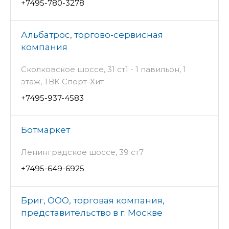
+7495-780-3278
Альбатрос, торгово-сервисная
компания
Сколковское шоссе, 31 ст1 - 1 павильон, 1
этаж, ТВК Спорт-Хит
+7495-937-4583
Ботмаркет
Ленинградское шоссе, 39 ст7
+7495-649-6925
Бриг, ООО, торговая компания,
представительство в г. Москве