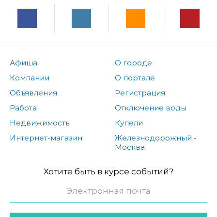
Афиша
О городе
Компании
О портале
Объявления
Регистрация
Работа
Отключение воды
Недвижимость
Купели
Интернет-магазин
Железнодорожный -
Москва
Хотите быть в курсе событий?