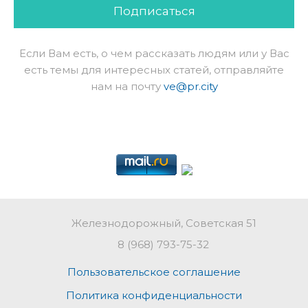
Подписаться
Если Вам есть, о чем рассказать людям или у Вас
есть темы для интересных статей, отправляйте
нам на почту
ve@pr.city
Железнодорожный, Советская 51
8 (968) 793-75-32
Пользовательское соглашение
Политика конфиденциальности