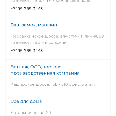
павильон, 1 этаж, ТК Люблинское поле
+7495-785-3443
Ваш замок, магазин
Носовихинское шоссе, вл4 ст14 - 11 линия, 99
павильон, ТВЦ Никольский
+7495-785-3443
Винтаж, ООО, торгово-
производственная компания
Каширское шоссе, 13Б - 510 офис, 5 этаж
Всё для дома
Котельническая, 20