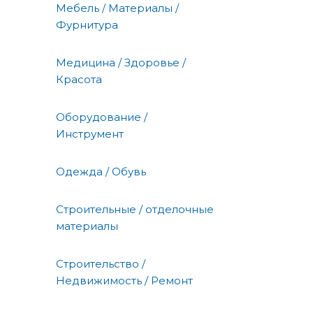
Мебель / Материалы /
Фурнитура
Медицина / Здоровье /
Красота
Оборудование /
Инструмент
Одежда / Обувь
Строительные / отделочные
материалы
Строительство /
Недвижимость / Ремонт