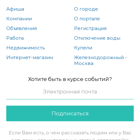
Афиша
О городе
Компании
О портале
Объявления
Регистрация
Работа
Отключение воды
Недвижимость
Купели
Интернет-магазин
Железнодорожный -
Москва
Хотите быть в курсе событий?
Подписаться
Если Вам есть, о чем рассказать людям или у Вас