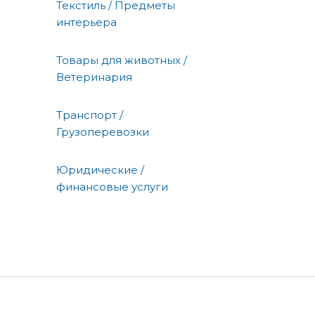
Текстиль / Предметы
интерьера
Товары для животных /
Ветеринария
Транспорт /
Грузоперевозки
Юридические /
финансовые услуги