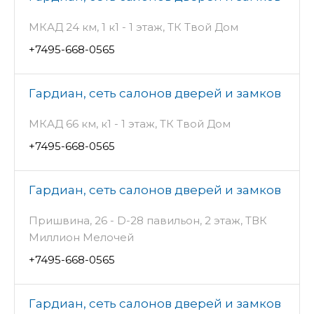
МКАД 24 км, 1 к1 - 1 этаж, ТК Твой Дом
+7495-668-0565
Гардиан, сеть салонов дверей и замков
МКАД 66 км, к1 - 1 этаж, ТК Твой Дом
+7495-668-0565
Гардиан, сеть салонов дверей и замков
Пришвина, 26 - D-28 павильон, 2 этаж, ТВК
Миллион Мелочей
+7495-668-0565
Гардиан, сеть салонов дверей и замков