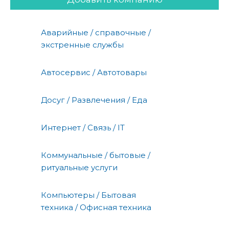
Аварийные / справочные /
экстренные службы
Автосервис / Автотовары
Досуг / Развлечения / Еда
Интернет / Связь / IT
Коммунальные / бытовые /
ритуальные услуги
Компьютеры / Бытовая
техника / Офисная техника