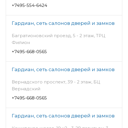
+7495-554-6424
Гардиан, сеть салонов дверей и замков
Багратионовский проезд, 5 - 2 этаж, ТРЦ
Филион
+7495-668-0565
Гардиан, сеть салонов дверей и замков
Вернадского проспект, 39 - 2 этаж, БЦ
Вернадский
+7495-668-0565
Гардиан, сеть салонов дверей и замков