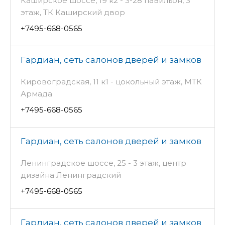
Каширское шоссе, 19 к2 - 3-28 павильон, 3
этаж, ТК Каширский двор
+7495-668-0565
Гардиан, сеть салонов дверей и замков
Кировоградская, 11 к1 - цокольный этаж, МТК
Армада
+7495-668-0565
Гардиан, сеть салонов дверей и замков
Ленинградское шоссе, 25 - 3 этаж, центр
дизайна Ленинградский
+7495-668-0565
Гардиан, сеть салонов дверей и замков