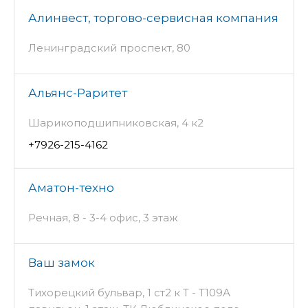
Алинвест, торгово-сервисная компания
Ленинградский проспект, 80
Альянс-Раритет
Шарикоподшипниковская, 4 к2
+7926-215-4162
Аматон-техно
Речная, 8 - 3-4 офис, 3 этаж
Ваш замок
Тихорецкий бульвар, 1 ст2 к Т - Т109А