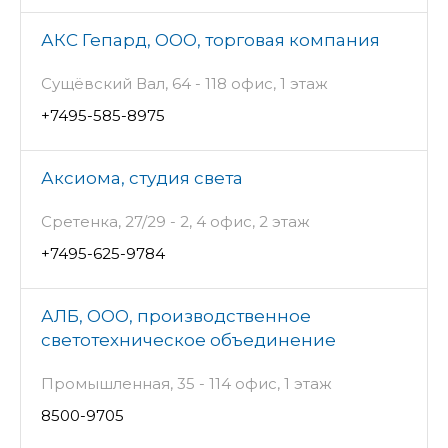
АКС Гепард, ООО, торговая компания
Сущёвский Вал, 64 - 118 офис, 1 этаж
+7495-585-8975
Аксиома, студия света
Сретенка, 27/29 - 2, 4 офис, 2 этаж
+7495-625-9784
АЛБ, ООО, производственное
светотехническое объединение
Промышленная, 35 - 114 офис, 1 этаж
8500-9705