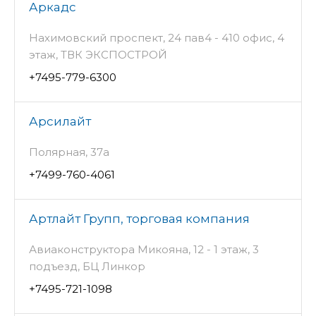
Аркадс
Нахимовский проспект, 24 пав4 - 410 офис, 4
этаж, ТВК ЭКСПОСТРОЙ
+7495-779-6300
Арсилайт
Полярная, 37а
+7499-760-4061
Артлайт Групп, торговая компания
Авиаконструктора Микояна, 12 - 1 этаж, 3
подъезд, БЦ Линкор
+7495-721-1098