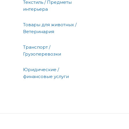
Текстиль / Предметы
интерьера
Товары для животных /
Ветеринария
Транспорт /
Грузоперевозки
Юридические /
финансовые услуги