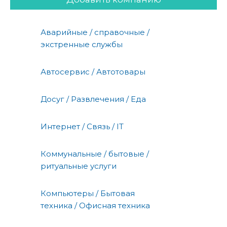
Аварийные / справочные /
экстренные службы
Автосервис / Автотовары
Досуг / Развлечения / Еда
Интернет / Связь / IT
Коммунальные / бытовые /
ритуальные услуги
Компьютеры / Бытовая
техника / Офисная техника