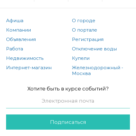
Афиша
О городе
Компании
О портале
Объявления
Регистрация
Работа
Отключение воды
Недвижимость
Купели
Интернет-магазин
Железнодорожный -
Москва
Хотите быть в курсе событий?
Подписаться