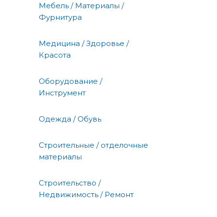
Мебель / Материалы /
Фурнитура
Медицина / Здоровье /
Красота
Оборудование /
Инструмент
Одежда / Обувь
Строительные / отделочные
материалы
Строительство /
Недвижимость / Ремонт