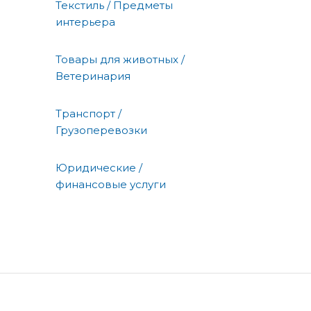
Текстиль / Предметы
интерьера
Товары для животных /
Ветеринария
Транспорт /
Грузоперевозки
Юридические /
финансовые услуги