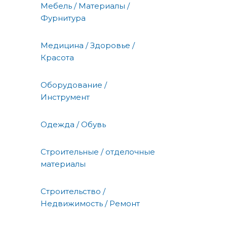
Мебель / Материалы /
Фурнитура
Медицина / Здоровье /
Красота
Оборудование /
Инструмент
Одежда / Обувь
Строительные / отделочные
материалы
Строительство /
Недвижимость / Ремонт