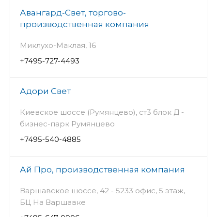
Авангард-Свет, торгово-
производственная компания
Миклухо-Маклая, 16
+7495-727-4493
Адори Свет
Киевское шоссе (Румянцево), ст3 блок Д -
бизнес-парк Румянцево
+7495-540-4885
Ай Про, производственная компания
Варшавское шоссе, 42 - 5233 офис, 5 этаж,
БЦ На Варшавке