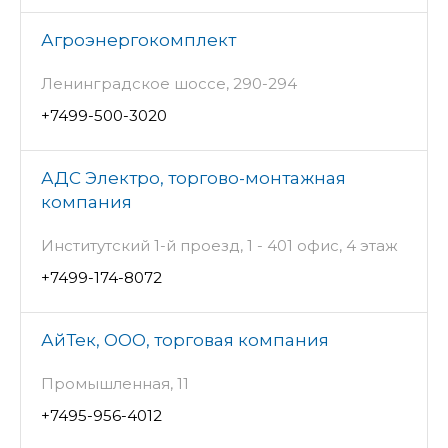
Агроэнергокомплект
Ленинградское шоссе, 290-294
+7499-500-3020
АДС Электро, торгово-монтажная
компания
Институтский 1-й проезд, 1 - 401 офис, 4 этаж
+7499-174-8072
АйТек, ООО, торговая компания
Промышленная, 11
+7495-956-4012