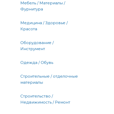
Мебель / Материалы /
Фурнитура
Медицина / Здоровье /
Красота
Оборудование /
Инструмент
Одежда / Обувь
Строительные / отделочные
материалы
Строительство /
Недвижимость / Ремонт