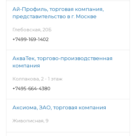
Ай-Профиль, торговая компания,
представительство в г. Москве
Глебовская, 20Б
+7499-169-1402
АкваТек, торгово-производственная
компания
Колпакова, 2 - 1 этаж
+7495-664-4380
Аксиома, ЗАО, торговая компания
Живописная, 9