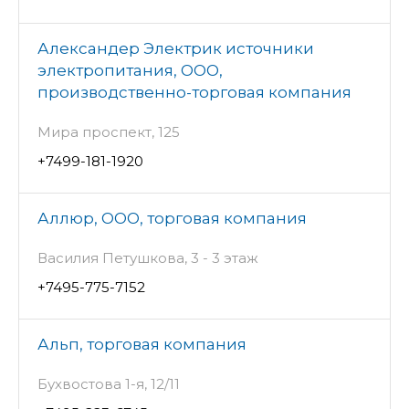
Александер Электрик источники
электропитания, ООО,
производственно-торговая компания
Мира проспект, 125
+7499-181-1920
Аллюр, ООО, торговая компания
Василия Петушкова, 3 - 3 этаж
+7495-775-7152
Альп, торговая компания
Бухвостова 1-я, 12/11