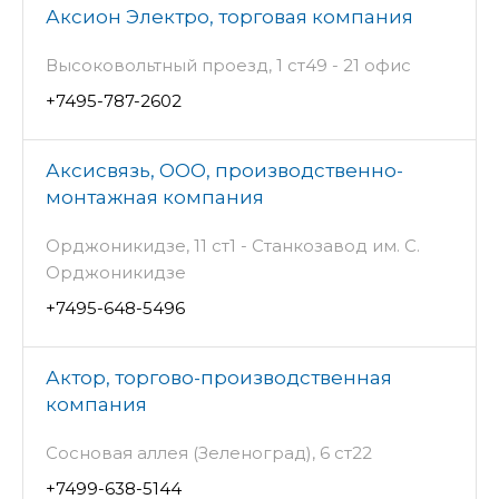
Аксион Электро, торговая компания
Высоковольтный проезд, 1 ст49 - 21 офис
+7495-787-2602
Аксисвязь, ООО, производственно-
монтажная компания
Орджоникидзе, 11 ст1 - Станкозавод им. С.
Орджоникидзе
+7495-648-5496
Актор, торгово-производственная
компания
Сосновая аллея (Зеленоград), 6 ст22
+7499-638-5144