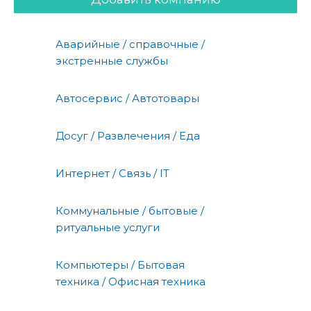
Аварийные / справочные /
экстренные службы
Автосервис / Автотовары
Досуг / Развлечения / Еда
Интернет / Связь / IT
Коммунальные / бытовые /
ритуальные услуги
Компьютеры / Бытовая
техника / Офисная техника