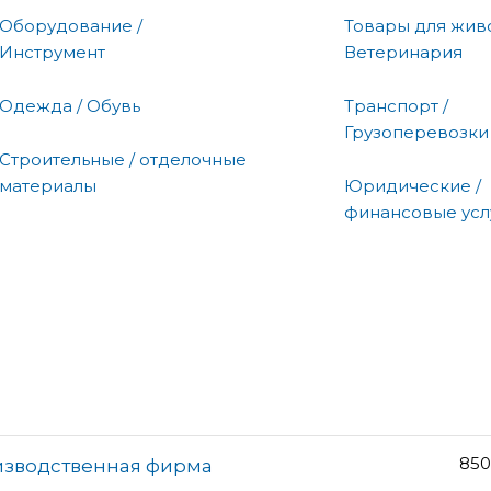
Оборудование /
Товары для живо
Инструмент
Ветеринария
Одежда / Обувь
Транспорт /
Грузоперевозки
Строительные / отделочные
материалы
Юридические /
финансовые усл
850
изводственная фирма