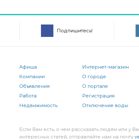
Подпишитесь!
Афиша
Интернет-магазин
Компании
О городе
Объявления
О портале
Работа
Регистрация
Недвижимость
Отключение воды
Если Вам есть, о чем рассказать людям или у Ва
интересных статей, отправляйте нам на почту
v