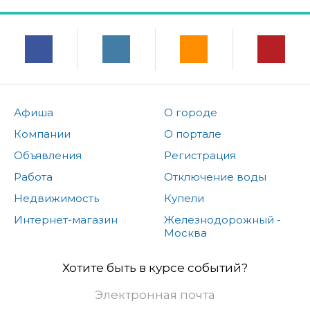
Афиша
О городе
Компании
О портале
Объявления
Регистрация
Работа
Отключение воды
Недвижимость
Купели
Интернет-магазин
Железнодорожный -
Москва
Хотите быть в курсе событий?