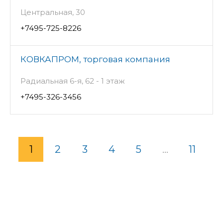
Центральная, 30
+7495-725-8226
КОВКАПРОМ, торговая компания
Радиальная 6-я, 62 - 1 этаж
+7495-326-3456
1
2
3
4
5
...
11