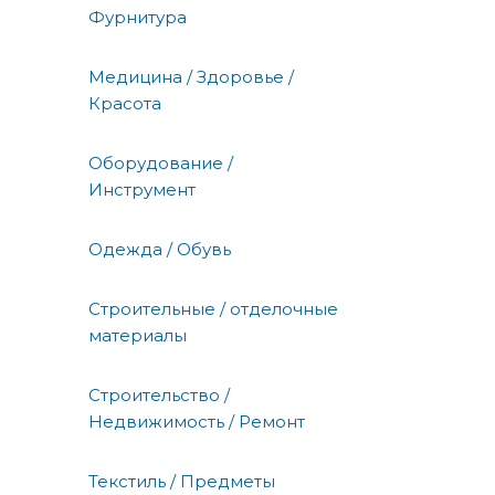
Фурнитура
Медицина / Здоровье /
Красота
Оборудование /
Инструмент
Одежда / Обувь
Строительные / отделочные
материалы
Строительство /
Недвижимость / Ремонт
Текстиль / Предметы