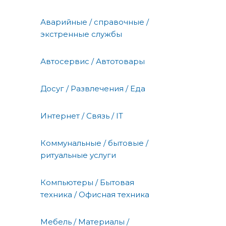
Аварийные / справочные /
экстренные службы
Автосервис / Автотовары
Досуг / Развлечения / Еда
Интернет / Связь / IT
Коммунальные / бытовые /
ритуальные услуги
Компьютеры / Бытовая
техника / Офисная техника
Мебель / Материалы /