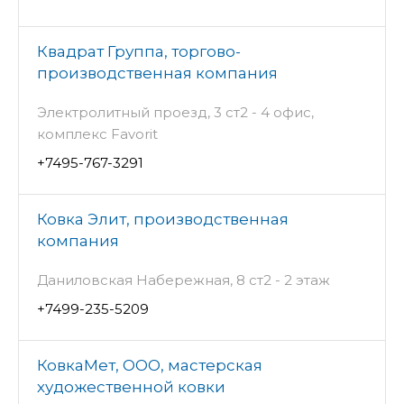
Квадрат Группа, торгово-
производственная компания
Электролитный проезд, 3 ст2 - 4 офис,
комплекс Favorit
+7495-767-3291
Ковка Элит, производственная
компания
Даниловская Набережная, 8 ст2 - 2 этаж
+7499-235-5209
КовкаМет, ООО, мастерская
художественной ковки