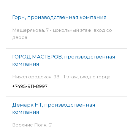
Горн, производственная компания
Мещерякова, 7 - цокольный этаж, вход со
двора
ГОРОД МАСТЕРОВ, производственная
компания
Нижегородская, 98 - 1 этаж, вход с торца
+7495-911-8997
Демарк НТ, производственная
компания
Верхние Поля, 61