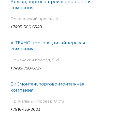
Аллюр, торгово-производственная
компания
Остаповский проезд, 4
+7495-506-6348
А-ТЕХНО, торгово-дизайнерская
компания
Неманский проезд, 8 к1
+7495-750-6727
ВиСмонтаж, торгово-монтажная
компания
Причальный проезд, 8 ст3
+7916-133-0003