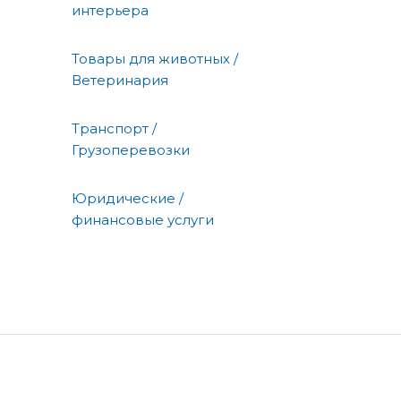
интерьера
Товары для животных /
Ветеринария
Транспорт /
Грузоперевозки
Юридические /
финансовые услуги