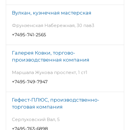
Вулкан, кузнечная мастерская
Фрунзенская Набережная, 30 пав3
+7495-741-2565
Галерея Ковки, торгово-
производственная компания
Маршала Жукова проспект, 1 ст1
+7495-749-7947
Гефест-ПЛЮС, производственно-
торговая компания
Серпуховский Вал, 5
+7495-763-6898