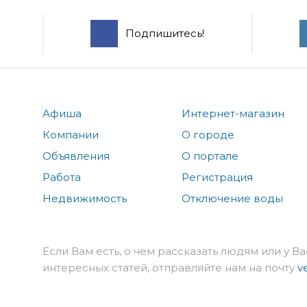
Подпишитесь!
Афиша
Интернет-магазин
Компании
О городе
Объявления
О портале
Работа
Регистрация
Недвижимость
Отключение воды
Если Вам есть, о чем рассказать людям или у Ва
интересных статей, отправляйте нам на почту
v