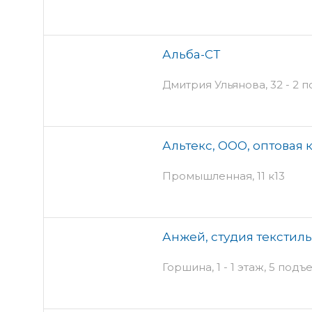
Альба-СТ
Дмитрия Ульянова, 32 - 2 
Альтекс, ООО, оптовая
Промышленная, 11 к13
Анжей, студия текстил
Горшина, 1 - 1 этаж, 5 подъ