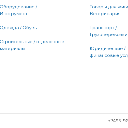
Оборудование /
Товары для живо
Инструмент
Ветеринария
Одежда / Обувь
Транспорт /
Грузоперевозки
Строительные / отделочные
материалы
Юридические /
финансовые усл
+7495-9