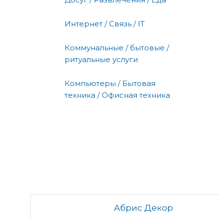
Интернет / Связь / IT
Коммунальные / бытовые /
ритуальные услуги
Компьютеры / Бытовая
техника / Офисная техника
Абрис Декор