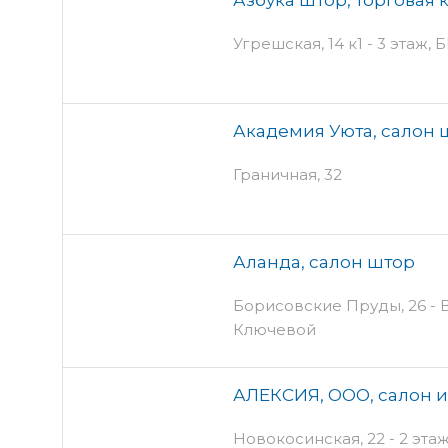
Угрешская, 14 к1 - 3 этаж,
Академия Уюта, салон 
Граничная, 32
Аланда, салон штор
Борисовские Пруды, 26 - В
Ключевой
АЛЕКСИЯ, ООО, салон 
Новокосинская, 22 - 2 эта