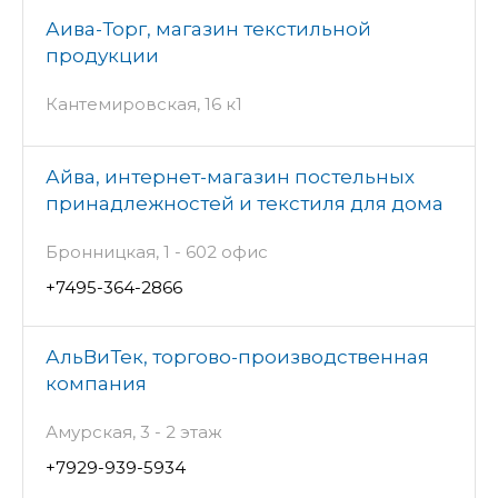
Аива-Торг, магазин текстильной
продукции
Кантемировская, 16 к1
Айва, интернет-магазин постельных
принадлежностей и текстиля для дома
Бронницкая, 1 - 602 офис
+7495-364-2866
АльВиТек, торгово-производственная
компания
Амурская, 3 - 2 этаж
+7929-939-5934