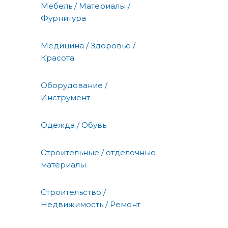
Мебель / Материалы /
Фурнитура
Медицина / Здоровье /
Красота
Оборудование /
Инструмент
Одежда / Обувь
Строительные / отделочные
материалы
Строительство /
Недвижимость / Ремонт