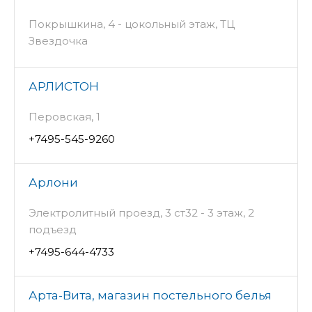
Покрышкина, 4 - цокольный этаж, ТЦ
Звездочка
АРЛИСТОН
Перовская, 1
+7495-545-9260
Арлони
Электролитный проезд, 3 ст32 - 3 этаж, 2
подъезд
+7495-644-4733
Арта-Вита, магазин постельного белья