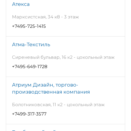
Атекса
Марксистская, 34 к8 - 3 этаж
+7495-725-1415
Атма-Текстиль
Сиреневый бульвар, 16 к2 - цокольный этаж
+7495-649-1728
Атриум Дизайн, торгово-
производственная компания
Болотниковская, 11 к2 - цокольный этаж
+7499-317-3577