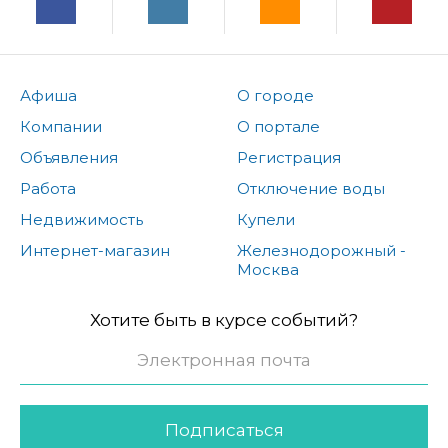
Афиша
О городе
Компании
О портале
Объявления
Регистрация
Работа
Отключение воды
Недвижимость
Купели
Интернет-магазин
Железнодорожный -
Москва
Хотите быть в курсе событий?
Подписаться