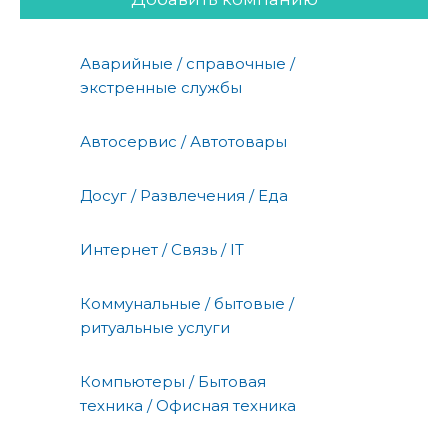
Аварийные / справочные /
экстренные службы
Автосервис / Автотовары
Досуг / Развлечения / Еда
Интернет / Связь / IT
Коммунальные / бытовые /
ритуальные услуги
Компьютеры / Бытовая
техника / Офисная техника