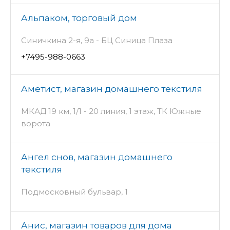
Альпаком, торговый дом
Синичкина 2-я, 9а - БЦ Синица Плаза
+7495-988-0663
Аметист, магазин домашнего текстиля
МКАД 19 км, 1/1 - 20 линия, 1 этаж, ТК Южные
ворота
Ангел снов, магазин домашнего
текстиля
Подмосковный бульвар, 1
Анис, магазин товаров для дома