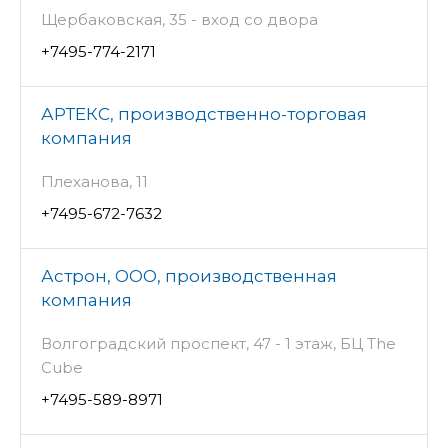
Щербаковская, 35 - вход со двора
+7495-774-2171
АРТЕКС, производственно-торговая
компания
Плеханова, 11
+7495-672-7632
Астрон, ООО, производственная
компания
Волгоградский проспект, 47 - 1 этаж, БЦ The
Cube
+7495-589-8971