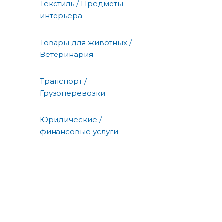
Текстиль / Предметы
интерьера
Товары для животных /
Ветеринария
Транспорт /
Грузоперевозки
Юридические /
финансовые услуги