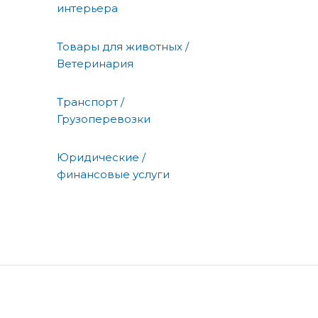
интерьера
Товары для животных /
Ветеринария
Транспорт /
Грузоперевозки
Юридические /
финансовые услуги