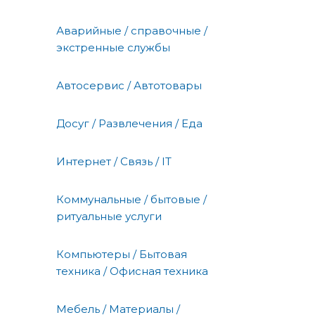
Аварийные / справочные /
экстренные службы
Автосервис / Автотовары
Досуг / Развлечения / Еда
Интернет / Связь / IT
Коммунальные / бытовые /
ритуальные услуги
Компьютеры / Бытовая
техника / Офисная техника
Мебель / Материалы /