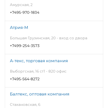
Амурская, 2
+7495-970-1834
Атрия-М
Большая Грузинская, 20 - вход со двора
+7499-254-3573
А-текс, торговая компания
Выборгская, 16 ст1 - 820 офис
+7495-564-8272
Балтекс, оптовая компания
Стахановская, 6