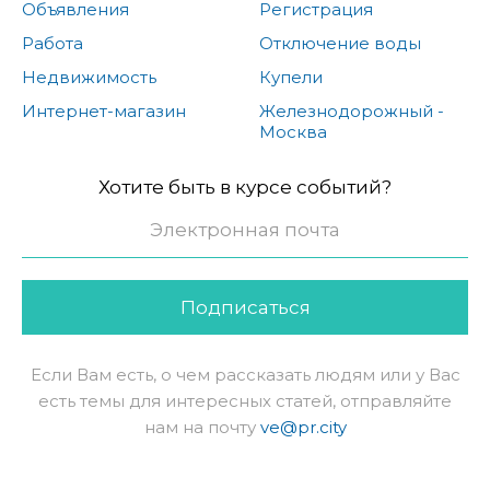
Объявления
Регистрация
Работа
Отключение воды
Недвижимость
Купели
Интернет-магазин
Железнодорожный -
Москва
Хотите быть в курсе событий?
Подписаться
Если Вам есть, о чем рассказать людям или у Вас
есть темы для интересных статей, отправляйте
нам на почту
ve@pr.city