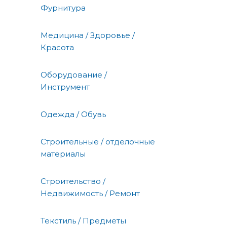
Фурнитура
Медицина / Здоровье /
Красота
Оборудование /
Инструмент
Одежда / Обувь
Строительные / отделочные
материалы
Строительство /
Недвижимость / Ремонт
Текстиль / Предметы