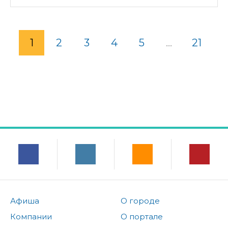
1
2
3
4
5
...
21
Афиша
О городе
Компании
О портале