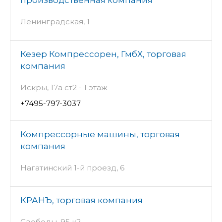
производственная компания
Ленинградская, 1
Кезер Компрессорен, ГмбХ, торговая
компания
Искры, 17а ст2 - 1 этаж
+7495-797-3037
Компрессорные машины, торговая
компания
Нагатинский 1-й проезд, 6
КРАНЪ, торговая компания
Свободы, 95 к2