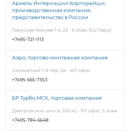
Ариель Интернэшнл Корпорейшн,
производственная компания,
представительство в России
Тверская-Ямская 1-я, 23 - 6 этаж, БЦ Парус
+7495-721-1113
Аэро, торгово-монтажная компания
Силикатный 1-й пер, 3а - 401 офис
+7495-665-7353
БР Турбо МСК, торговая компания
Дмитровское шоссе, 100 к2 - 511 офис, 5 этаж
+7495-784-6648