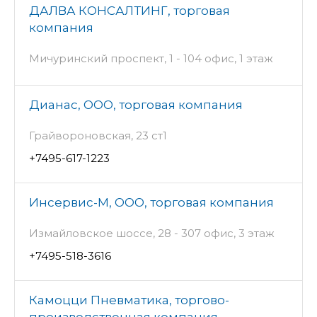
ДАЛВА КОНСАЛТИНГ, торговая
компания
Мичуринский проспект, 1 - 104 офис, 1 этаж
Дианас, ООО, торговая компания
Грайвороновская, 23 ст1
+7495-617-1223
Инсервис-М, ООО, торговая компания
Измайловское шоссе, 28 - 307 офис, 3 этаж
+7495-518-3616
Камоцци Пневматика, торгово-