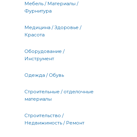
Мебель / Материалы /
Фурнитура
Медицина / Здоровье /
Красота
Оборудование /
Инструмент
Одежда / Обувь
Строительные / отделочные
материалы
Строительство /
Недвижимость / Ремонт