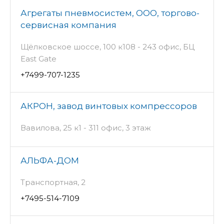
Агрегаты пневмосистем, ООО, торгово-
сервисная компания
Щёлковское шоссе, 100 к108 - 243 офис, БЦ
East Gate
+7499-707-1235
АКРОН, завод винтовых компрессоров
Вавилова, 25 к1 - 311 офис, 3 этаж
АЛЬФА-ДОМ
Транспортная, 2
+7495-514-7109