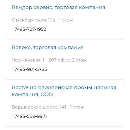
Вендор сервис, торговая компания
Оренбургская, 10а - 1 этаж
+7495-727-1952
Волекс, торговая компания
Чермянская, 1 - 207 офис, 2 этаж
+7495-981-5785
Восточно-европейская промышленная
компания, ООО
Варшавское шоссе, 141 - 1 этаж
+7495-506-9971