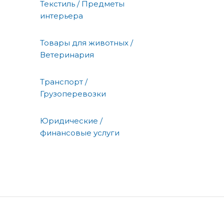
Текстиль / Предметы
интерьера
Товары для животных /
Ветеринария
Транспорт /
Грузоперевозки
Юридические /
финансовые услуги