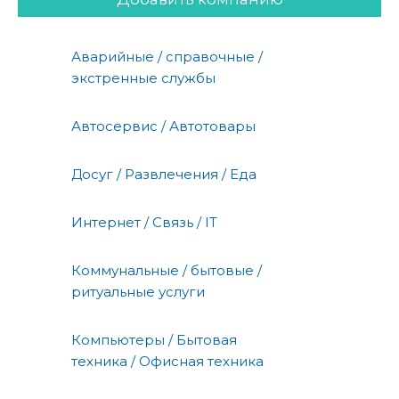
Аварийные / справочные /
экстренные службы
Автосервис / Автотовары
Досуг / Развлечения / Еда
Интернет / Связь / IT
Коммунальные / бытовые /
ритуальные услуги
Компьютеры / Бытовая
техника / Офисная техника