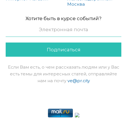
Москва
Хотите быть в курсе событий?
Подписаться
Если Вам есть, о чем рассказать людям или у Вас
есть темы для интересных статей, отправляйте
нам на почту
ve@pr.city