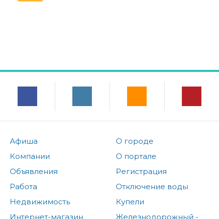
Афиша
О городе
Компании
О портале
Объявления
Регистрация
Работа
Отключение воды
Недвижимость
Купели
Интернет-магазин
Железнодорожный -