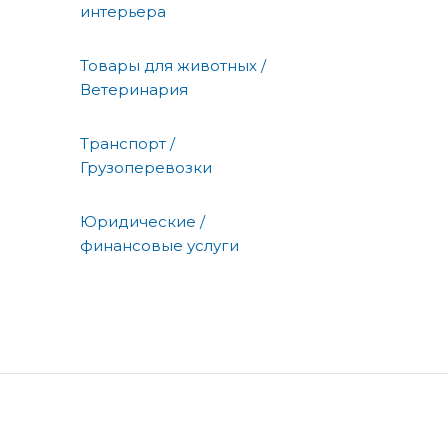
интерьера
Товары для животных /
Ветеринария
Транспорт /
Грузоперевозки
Юридические /
финансовые услуги