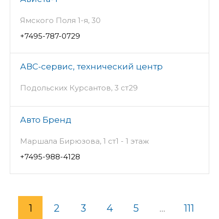
Ямского Поля 1-я, 30
+7495-787-0729
АВС-сервис, технический центр
Подольских Курсантов, 3 ст29
Авто Бренд
Маршала Бирюзова, 1 ст1 - 1 этаж
+7495-988-4128
1
2
3
4
5
...
111