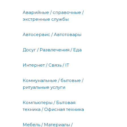
Аварийные / справочные /
экстренные службы
Автосервис / Автотовары
Досуг / Развлечения / Еда
Интернет / Связь / IT
Коммунальные / бытовые /
ритуальные услуги
Компьютеры / Бытовая
техника / Офисная техника
Мебель / Материалы /