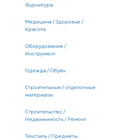
Фурнитура
Медицина / Здоровье /
Красота
Оборудование /
Инструмент
Одежда / Обувь
Строительные / отделочные
материалы
Строительство /
Недвижимость / Ремонт
Текстиль / Предметы