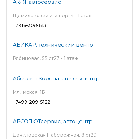
А & Я, автосервис
Щемиловский 2-й пер, 4 - 1 этаж
+7916-308-6131
АБИКАР, технический центр
Рябиновая, 55 ст27 - 1 этаж
Абсолют Корона, автотехцентр
Илимская, 1Б
+7499-209-5122
АБСОЛЮТсервис, автоцентр
Даниловская Набережная, 8 ст29