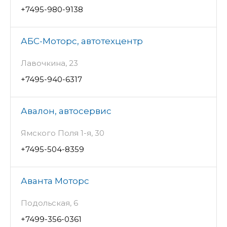
+7495-980-9138
АБС-Моторс, автотехцентр
Лавочкина, 23
+7495-940-6317
Авалон, автосервис
Ямского Поля 1-я, 30
+7495-504-8359
Аванта Моторс
Подольская, 6
+7499-356-0361