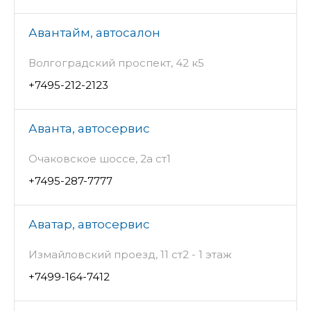
Авантайм, автосалон
Волгоградский проспект, 42 к5
+7495-212-2123
Аванта, автосервис
Очаковское шоссе, 2а ст1
+7495-287-7777
Аватар, автосервис
Измайловский проезд, 11 ст2 - 1 этаж
+7499-164-7412