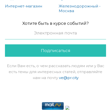
Интернет-магазин
Железнодорожный -
Москва
Хотите быть в курсе событий?
Подписаться
Если Вам есть, о чем рассказать людям или у Вас
есть темы для интересных статей, отправляйте
нам на почту
ve@pr.city