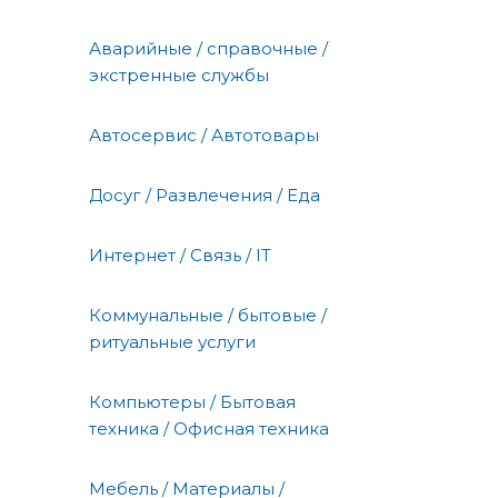
Аварийные / справочные /
экстренные службы
Автосервис / Автотовары
Досуг / Развлечения / Еда
Интернет / Связь / IT
Коммунальные / бытовые /
ритуальные услуги
Компьютеры / Бытовая
техника / Офисная техника
Мебель / Материалы /