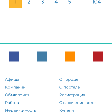
1
2
3
4
5
...
104
Афиша
О городе
Компании
О портале
Объявления
Регистрация
Работа
Отключение воды
Недвижимость
Купели