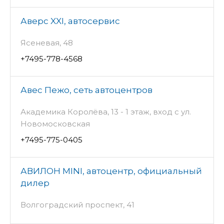
Аверс XXI, автосервис
Ясеневая, 48
+7495-778-4568
Авес Пежо, сеть автоцентров
Академика Королёва, 13 - 1 этаж, вход с ул.
Новомосковская
+7495-775-0405
АВИЛОН MINI, автоцентр, официальный
дилер
Волгоградский проспект, 41