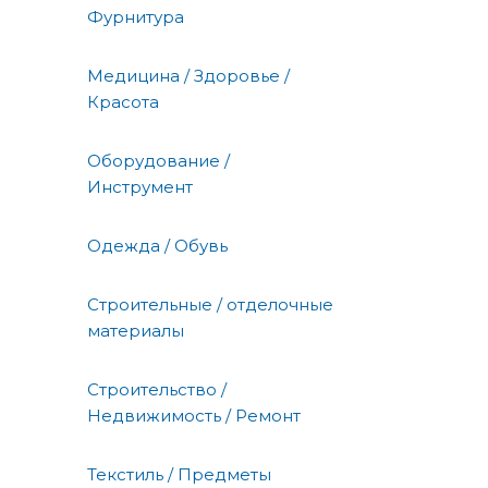
Фурнитура
Медицина / Здоровье /
Красота
Оборудование /
Инструмент
Одежда / Обувь
Строительные / отделочные
материалы
Строительство /
Недвижимость / Ремонт
Текстиль / Предметы