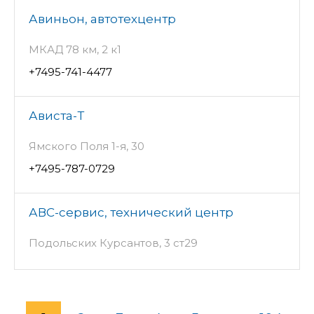
Авиньон, автотехцентр
МКАД 78 км, 2 к1
+7495-741-4477
Ависта-Т
Ямского Поля 1-я, 30
+7495-787-0729
АВС-сервис, технический центр
Подольских Курсантов, 3 ст29