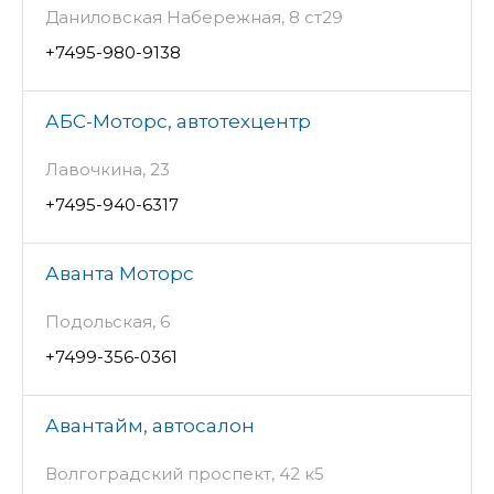
Даниловская Набережная, 8 ст29
+7495-980-9138
АБС-Моторс, автотехцентр
Лавочкина, 23
+7495-940-6317
Аванта Моторс
Подольская, 6
+7499-356-0361
Авантайм, автосалон
Волгоградский проспект, 42 к5