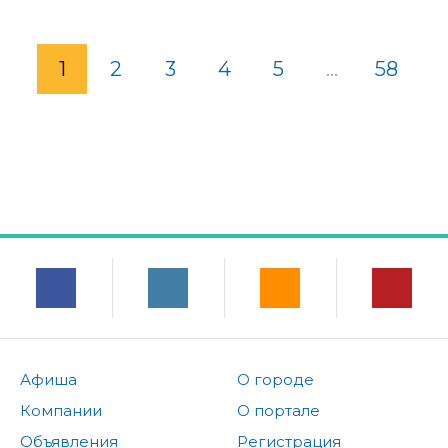
1
2
3
4
5
...
58
Афиша
О городе
Компании
О портале
Объявления
Регистрация