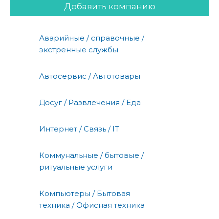
Добавить компанию
Аварийные / справочные /
экстренные службы
Автосервис / Автотовары
Досуг / Развлечения / Еда
Интернет / Связь / IT
Коммунальные / бытовые /
ритуальные услуги
Компьютеры / Бытовая
техника / Офисная техника