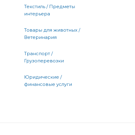
Текстиль / Предметы
интерьера
Товары для животных /
Ветеринария
Транспорт /
Грузоперевозки
Юридические /
финансовые услуги