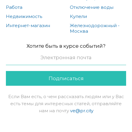
Работа
Отключение воды
Недвижимость
Купели
Интернет-магазин
Железнодорожный -
Москва
Хотите быть в курсе событий?
Подписаться
Если Вам есть, о чем рассказать людям или у Вас
есть темы для интересных статей, отправляйте
нам на почту
ve@pr.city