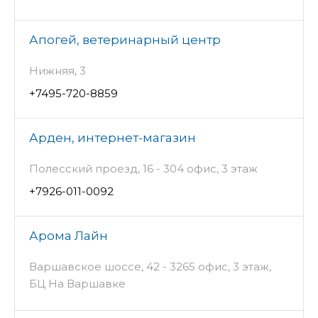
Апогей, ветеринарный центр
Нижняя, 3
+7495-720-8859
Арден, интернет-магазин
Полесский проезд, 16 - 304 офис, 3 этаж
+7926-011-0092
Арома Лайн
Варшавское шоссе, 42 - 3265 офис, 3 этаж,
БЦ На Варшавке