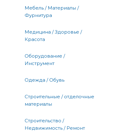
Мебель / Материалы /
Фурнитура
Медицина / Здоровье /
Красота
Оборудование /
Инструмент
Одежда / Обувь
Строительные / отделочные
материалы
Строительство /
Недвижимость / Ремонт