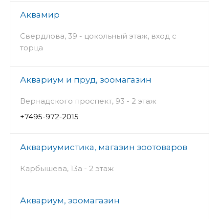
Аквамир
Свердлова, 39 - цокольный этаж, вход с
торца
Аквариум и пруд, зоомагазин
Вернадского проспект, 93 - 2 этаж
+7495-972-2015
Аквариумистика, магазин зоотоваров
Карбышева, 13а - 2 этаж
Аквариум, зоомагазин