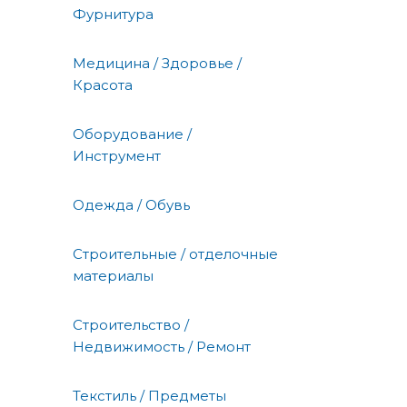
Фурнитура
Медицина / Здоровье /
Красота
Оборудование /
Инструмент
Одежда / Обувь
Строительные / отделочные
материалы
Строительство /
Недвижимость / Ремонт
Текстиль / Предметы