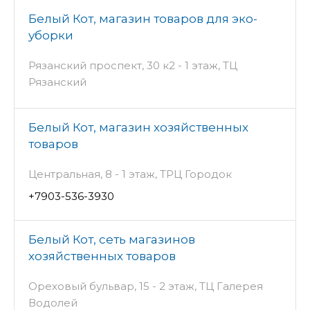
Белый Кот, магазин товаров для эко-
уборки
Рязанский проспект, 30 к2 - 1 этаж, ТЦ
Рязанский
Белый Кот, магазин хозяйственных
товаров
Центральная, 8 - 1 этаж, ТРЦ Городок
+7903-536-3930
Белый Кот, сеть магазинов
хозяйственных товаров
Ореховый бульвар, 15 - 2 этаж, ТЦ Галерея
Водолей