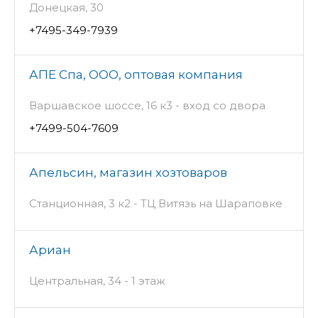
Донецкая, 30
+7495-349-7939
АПЕ Спа, ООО, оптовая компания
Варшавское шоссе, 16 к3 - вход со двора
+7499-504-7609
Апельсин, магазин хозтоваров
Станционная, 3 к2 - ТЦ Витязь на Шараповке
Ариан
Центральная, 34 - 1 этаж