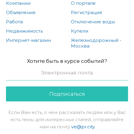
Компании
О портале
Объявления
Регистрация
Работа
Отключение воды
Недвижимость
Купели
Интернет-магазин
Железнодорожный -
Москва
Хотите быть в курсе событий?
Подписаться
Если Вам есть, о чем рассказать людям или у Вас
есть темы для интересных статей, отправляйте
нам на почту
ve@pr.city