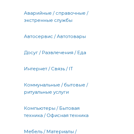
Аварийные / справочные /
экстренные службы
Автосервис / Автотовары
Досуг / Развлечения / Еда
Интернет / Связь / IT
Коммунальные / бытовые /
ритуальные услуги
Компьютеры / Бытовая
техника / Офисная техника
Мебель / Материалы /