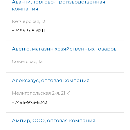
Аванти, торгово-производственная
компания
Кетчерская, 13
+7495-918-6211
Авеню, магазин хозяйственных товаров
Советская, 1а
Алексхаус, оптовая компания
Мелитопольская 2-я, 21 к1
+7495-973-6243
Ампир, ООО, оптовая компания