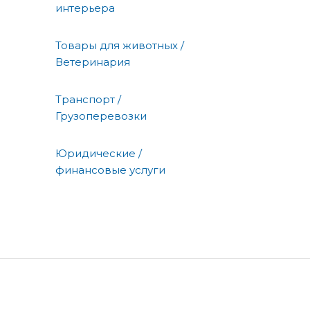
интерьера
Товары для животных /
Ветеринария
Транспорт /
Грузоперевозки
Юридические /
финансовые услуги