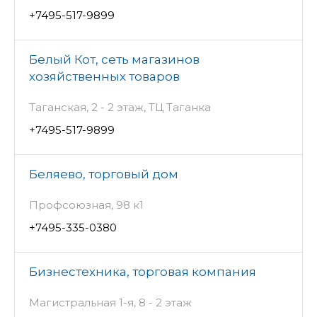
+7495-517-9899
Белый Кот, сеть магазинов
хозяйственных товаров
Таганская, 2 - 2 этаж, ТЦ Таганка
+7495-517-9899
Беляево, торговый дом
Профсоюзная, 98 к1
+7495-335-0380
Бизнестехника, торговая компания
Магистральная 1-я, 8 - 2 этаж