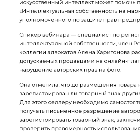
искусственный интеллект может помочь п
«Интеллектуальная собственность на мар
уполномоченного по защите прав предп
Спикер вебинара — специалист по регист
интеллектуальной собственности, член Р
коллегии адвокатов Алена Харитонова ра
допускаемых продавцами на онлайн-плат
нарушение авторских прав на фото.
Она отметила, что до размещения товара 
зарегистрирован ли товарный знак други
Для этого селлеру необходимо самостоят
получать письменное разрешение авторо
зарегистрировать товарный знак, заключ
проверить правомерность использования