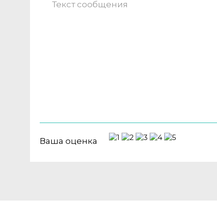
Ваша оценка