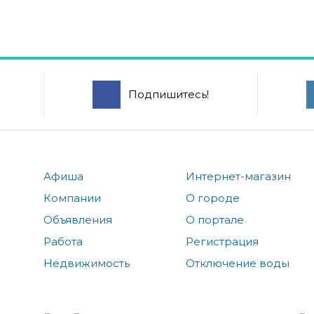
Подпишитесь!
Афиша
Интернет-магазин
Компании
О городе
Объявления
О портале
Работа
Регистрация
Недвижимость
Отключение воды