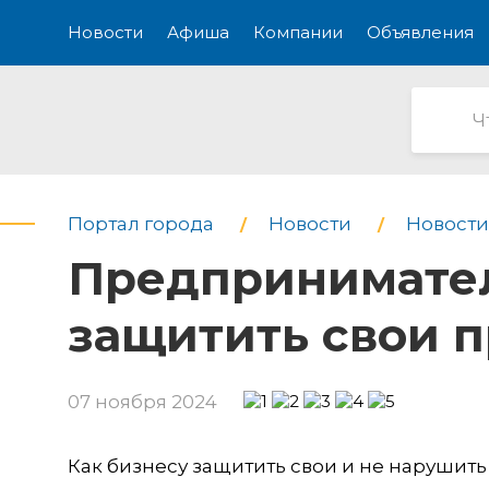
Новости
Афиша
Компании
Объявления
Портал города
Новости
Новости
Предпринимател
защитить свои п
07 ноября 2024
Как бизнесу защитить свои и не нарушить 