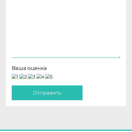
Ваша оценка
Отправить