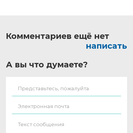
Комментариев ещё нет
написать
А вы что думаете?