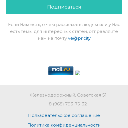
Подписаться
Если Вам есть, о чем рассказать людям или у Вас
есть темы для интересных статей, отправляйте
нам на почту
ve@pr.city
Железнодорожный, Советская 51
8 (968) 793-75-32
Пользовательское соглашение
Политика конфиденциальности