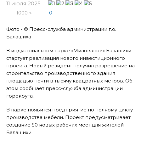
11 июля 2025
1000 <
0
Фото - © Пресс-служба администрации г.о.
Балашиха
В индустриальном парке «Милованов» Балашихи
стартует реализация нового инвестиционного
проекта. Новый резидент получил разрешение на
строительство производственного здания
площадью почти в тысячу квадратных метров. Об
этом сообщает пресс-служба администрации
горокруга.
В парке появится предприятие по полному циклу
производства мебели. Проект предусматривает
создание 50 новых рабочих мест для жителей
Балашихи.