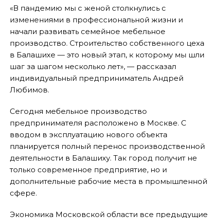
«В пандемию мы с женой столкнулись с
изменениями в профессиональной жизни и
начали развивать семейное мебельное
производство. Строительство собственного цеха
в Балашихе — это новый этап, к которому мы шли
шаг за шагом несколько лет», — рассказал
индивидуальный предприниматель Андрей
Любимов.
Сегодня мебельное производство
предпринимателя расположено в Москве. С
вводом в эксплуатацию нового объекта
планируется полный перенос производственной
деятельности в Балашиху. Так город получит не
только современное предприятие, но и
дополнительные рабочие места в промышленной
сфере.
Экономика Московской области все предыдущие