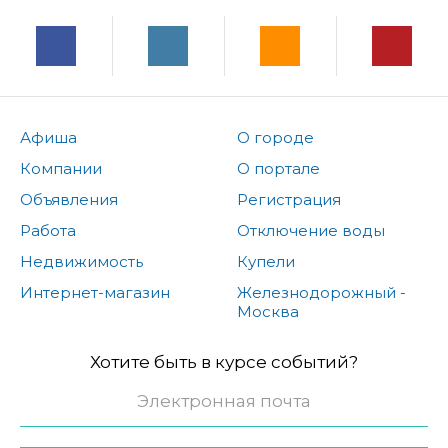
Афиша
О городе
Компании
О портале
Объявления
Регистрация
Работа
Отключение воды
Недвижимость
Купели
Интернет-магазин
Железнодорожный -
Москва
Хотите быть в курсе событий?