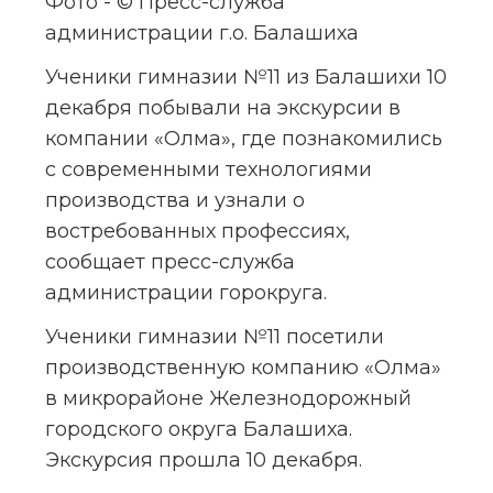
Фото - © Пресс-служба 
администрации г.о. Балашиха
Ученики гимназии №11 из Балашихи 10 
декабря побывали на экскурсии в 
компании «Олма», где познакомились 
с современными технологиями 
производства и узнали о 
востребованных профессиях, 
сообщает пресс-служба 
администрации горокруга.
Ученики гимназии №11 посетили 
производственную компанию «Олма» 
в микрорайоне Железнодорожный 
городского округа Балашиха. 
Экскурсия прошла 10 декабря.