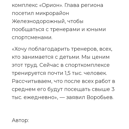
комплекс «Орион». Глава региона 
посетил микрорайон 
Железнодорожный, чтобы 
пообщаться с тренерами и юными 
спортсменами.
«Хочу поблагодарить тренеров, всех, 
кто занимается с детьми. Мы ценим 
этот труд. Сейчас в спорткомплексе 
тренируется почти 1,5 тыс. человек. 
Рассчитываем, что после всех работ в 
среднем его будут посещать свыше 3 
тыс. ежедневно», — заявил Воробьев.
Автор: