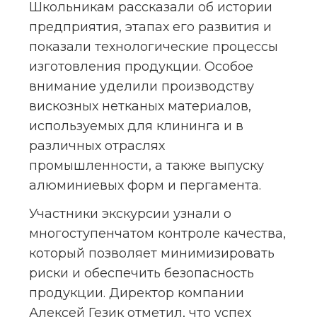
Школьникам рассказали об истории 
предприятия, этапах его развития и 
показали технологические процессы 
изготовления продукции. Особое 
внимание уделили производству 
вискозных нетканых материалов, 
используемых для клининга и в 
различных отраслях 
промышленности, а также выпуску 
алюминиевых форм и пергамента.
Участники экскурсии узнали о 
многоступенчатом контроле качества, 
который позволяет минимизировать 
риски и обеспечить безопасность 
продукции. Директор компании 
Алексей Гезик отметил, что успех 