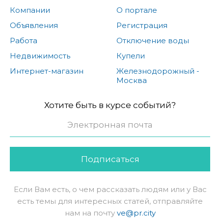
Компании
О портале
Объявления
Регистрация
Работа
Отключение воды
Недвижимость
Купели
Интернет-магазин
Железнодорожный -
Москва
Хотите быть в курсе событий?
Подписаться
Если Вам есть, о чем рассказать людям или у Вас
есть темы для интересных статей, отправляйте
нам на почту
ve@pr.city