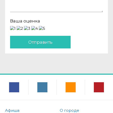
Ваша оценка
Отправить
Афиша
О городе