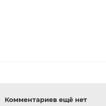
Комментариев ещё нет