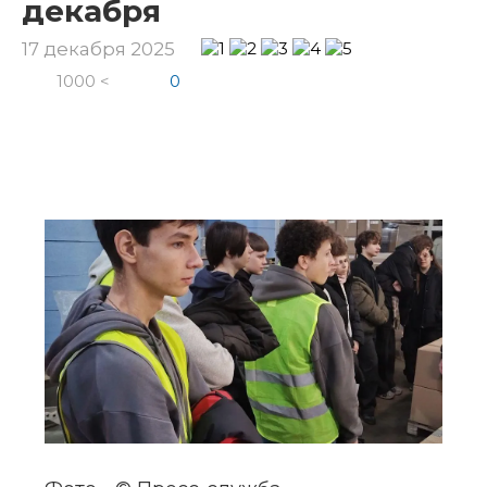
декабря
17 декабря 2025
1000 <
0