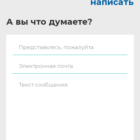
написать
А вы что думаете?