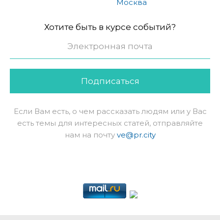
Москва
Хотите быть в курсе событий?
Подписаться
Если Вам есть, о чем рассказать людям или у Вас
есть темы для интересных статей, отправляйте
нам на почту
ve@pr.city