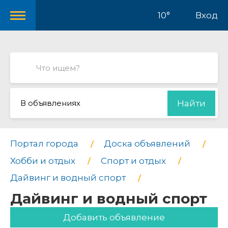
10°
Вход
В объявлениях
Найти
Портал города
Доска объявлений
Хобби и отдых
Спорт и отдых
Дайвинг и водный спорт
Дайвинг и водный спорт
Добавить объявление