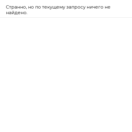
Странно, но по текущему запросу ничего не
найдено.