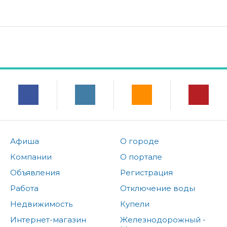
Афиша
О городе
Компании
О портале
Объявления
Регистрация
Работа
Отключение воды
Недвижимость
Купели
Интернет-магазин
Железнодорожный -