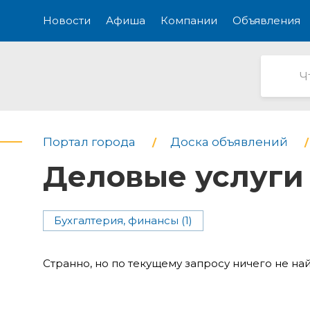
Новости
Афиша
Компании
Объявления
Портал города
Доска объявлений
Деловые услуги
Бухгалтерия, финансы (1)
Странно, но по текущему запросу ничего не на