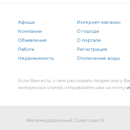
Афиша
Интернет-магазин
Компании
О городе
Объявления
О портале
Работа
Регистрация
Недвижимость
Отключение воды
Если Вам есть, о чем рассказать людям или у Ва
интересных статей, отправляйте нам на почту
v
Железнодорожный, Советская 51