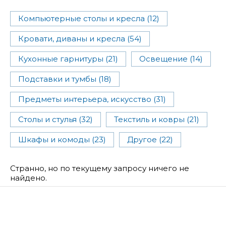
Компьютерные столы и кресла (12)
Кровати, диваны и кресла (54)
Кухонные гарнитуры (21)
Освещение (14)
Подставки и тумбы (18)
Предметы интерьера, искусство (31)
Столы и стулья (32)
Текстиль и ковры (21)
Шкафы и комоды (23)
Другое (22)
Странно, но по текущему запросу ничего не
найдено.