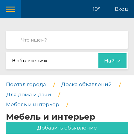
10°
Вход
В объявлениях
Найти
Портал города
Доска объявлений
Для дома и дачи
Мебель и интерьер
Мебель и интерьер
Добавить объявление