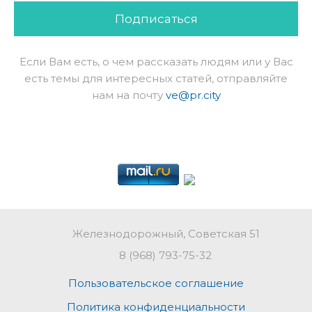
Подписаться
Если Вам есть, о чем рассказать людям или у Вас
есть темы для интересных статей, отправляйте
нам на почту
ve@pr.city
Железнодорожный, Советская 51
8 (968) 793-75-32
Пользовательское соглашение
Политика конфиденциальности