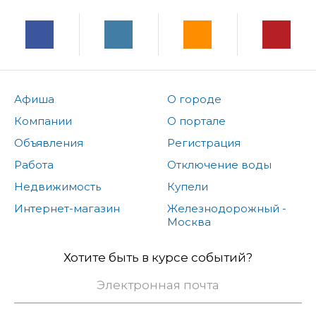
Афиша
О городе
Компании
О портале
Объявления
Регистрация
Работа
Отключение воды
Недвижимость
Купели
Интернет-магазин
Железнодорожный -
Москва
Хотите быть в курсе событий?