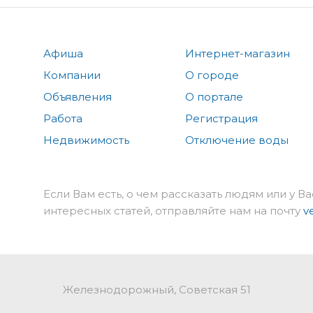
Афиша
Интернет-магазин
Компании
О городе
Объявления
О портале
Работа
Регистрация
Недвижимость
Отключение воды
Если Вам есть, о чем рассказать людям или у Ва
интересных статей, отправляйте нам на почту
v
Железнодорожный, Советская 51