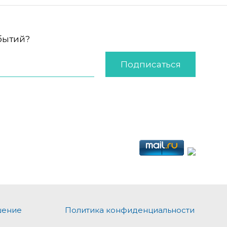
обытий?
Подписаться
шение
Политика конфиденциальности