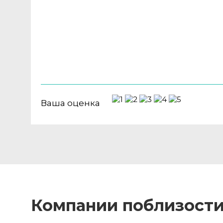
Ваша оценка
Компании поблизост