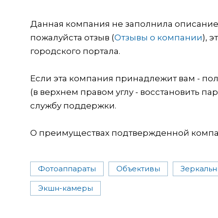
Данная компания не заполнила описание о
пожалуйста отзыв (
Отзывы о компании
), 
городского портала.
Если эта компания принадлежит вам - пол
(в верхнем правом углу - восстановить пар
службу поддержки.
О преимуществах подтвержденной компан
Фотоаппараты
Объективы
Зеркальн
Экшн-камеры