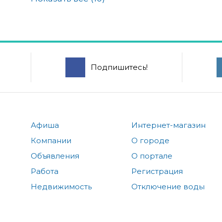
Подпишитесь!
Афиша
Интернет-магазин
Компании
О городе
Объявления
О портале
Работа
Регистрация
Недвижимость
Отключение воды