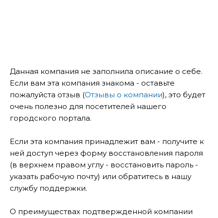
Данная компания не заполнила описание о себе.
Если вам эта компания знакома - оставьте
пожалуйста отзыв (
Отзывы о компании
), это будет
очень полезно для посетителей нашего
городского портала.
Если эта компания принадлежит вам - получите к
ней доступ через форму восстановления пароля
(в верхнем правом углу - восстановить пароль -
указать рабочую почту) или обратитесь в нашу
службу поддержки.
О преимуществах подтвержденной компании