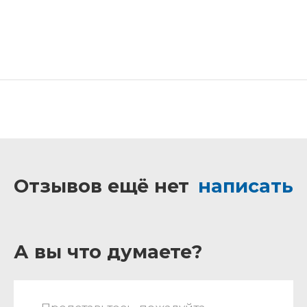
Отзывов ещё нет
написать
А вы что думаете?