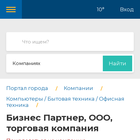
10°
Вход
Компаниях
Найти
Портал города
Компании
Компьютеры / Бытовая техника / Офисная
техника
Бизнес Партнер, ООО,
торговая компания