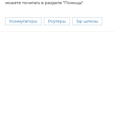
можете почитать в разделе "Помощь".
Коммутаторы
Роутеры
Sip шлюзы