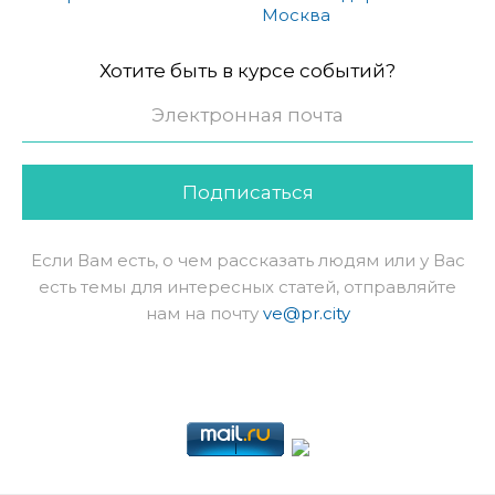
Москва
Хотите быть в курсе событий?
Подписаться
Если Вам есть, о чем рассказать людям или у Вас
есть темы для интересных статей, отправляйте
нам на почту
ve@pr.city