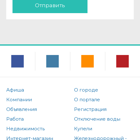
Отправить
Афиша
О городе
Компании
О портале
Объявления
Регистрация
Работа
Отключение воды
Недвижимость
Купели
Интернет-магазин
Железнодорожный -