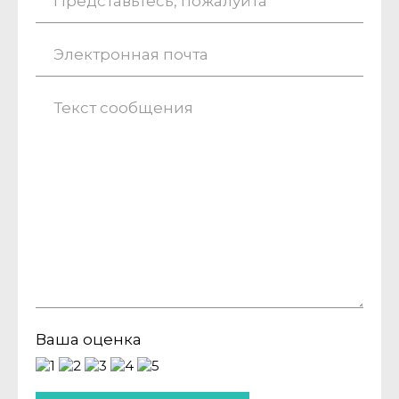
Ваша оценка