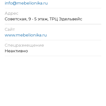
info@mebelionika.ru
Адрес
Советская, 9 - 5 этаж, ТРЦ Эдельвейс
Сайт
www.mebelionika.ru
Спецразмещение
Неактивно