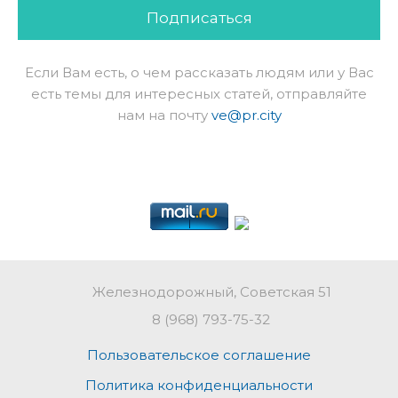
Подписаться
Если Вам есть, о чем рассказать людям или у Вас
есть темы для интересных статей, отправляйте
нам на почту
ve@pr.city
Железнодорожный, Советская 51
8 (968) 793-75-32
Пользовательское соглашение
Политика конфиденциальности