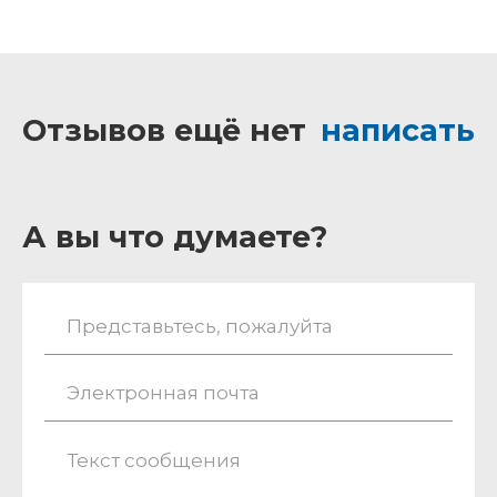
Отзывов ещё нет
написать
А вы что думаете?