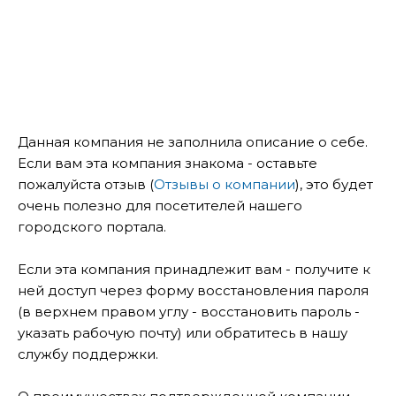
Данная компания не заполнила описание о себе.
Если вам эта компания знакома - оставьте
пожалуйста отзыв (
Отзывы о компании
), это будет
очень полезно для посетителей нашего
городского портала.
Если эта компания принадлежит вам - получите к
ней доступ через форму восстановления пароля
(в верхнем правом углу - восстановить пароль -
указать рабочую почту) или обратитесь в нашу
службу поддержки.