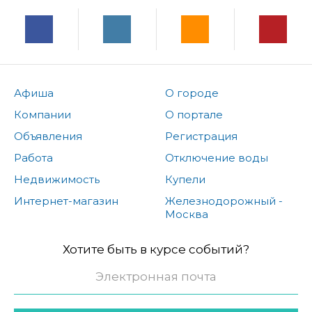
Афиша
О городе
Компании
О портале
Объявления
Регистрация
Работа
Отключение воды
Недвижимость
Купели
Интернет-магазин
Железнодорожный -
Москва
Хотите быть в курсе событий?