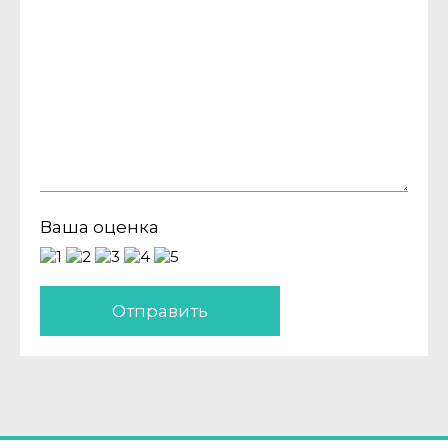
Ваша оценка
Отправить