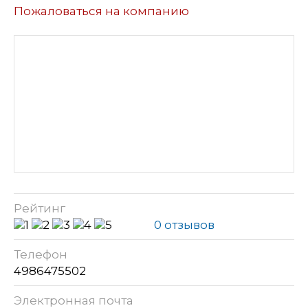
Пожаловаться на компанию
Рейтинг
0 отзывов
Телефон
4986475502
Электронная почта