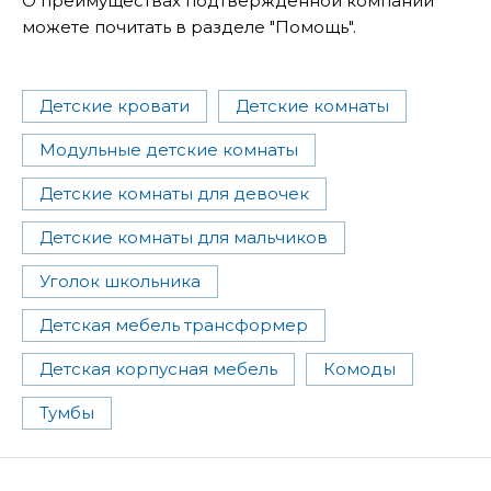
О преимуществах подтвержденной компании
можете почитать в разделе "Помощь".
Детские кровати
Детские комнаты
Модульные детские комнаты
Детские комнаты для девочек
Детские комнаты для мальчиков
Уголок школьника
Детская мебель трансформер
Детская корпусная мебель
Комоды
Тумбы