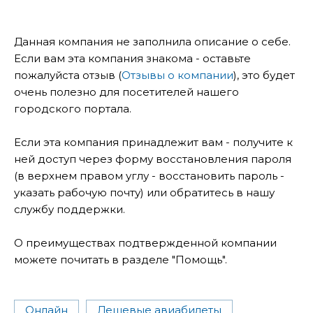
Данная компания не заполнила описание о себе.
Если вам эта компания знакома - оставьте
пожалуйста отзыв (
Отзывы о компании
), это будет
очень полезно для посетителей нашего
городского портала.
Если эта компания принадлежит вам - получите к
ней доступ через форму восстановления пароля
(в верхнем правом углу - восстановить пароль -
указать рабочую почту) или обратитесь в нашу
службу поддержки.
О преимуществах подтвержденной компании
можете почитать в разделе "Помощь".
Онлайн
Дешевые авиабилеты