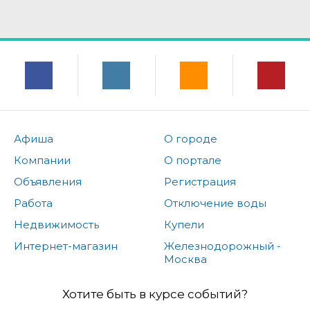
Афиша
О городе
Компании
О портале
Объявления
Регистрация
Работа
Отключение воды
Недвижимость
Купели
Интернет-магазин
Железнодорожный -
Москва
Хотите быть в курсе событий?