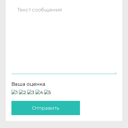
Ваша оценка
Отправить