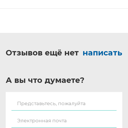
Отзывов ещё нет
написать
А вы что думаете?