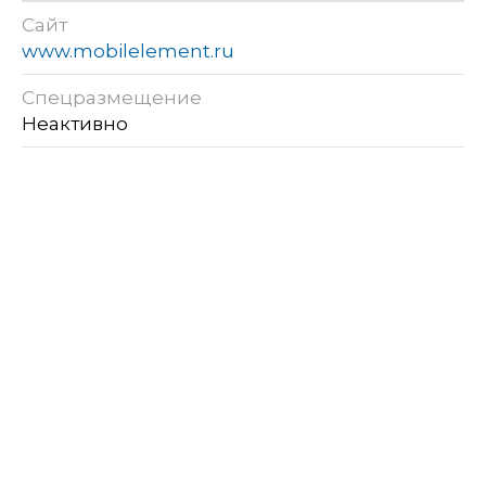
Сайт
www.mobilelement.ru
Спецразмещение
Неактивно