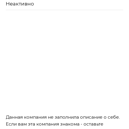
Неактивно
Данная компания не заполнила описание о себе.
Если вам эта компания знакома - оставьте