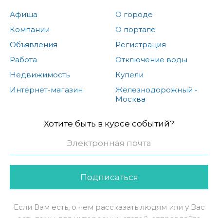
Афиша
О городе
Компании
О портале
Объявления
Регистрация
Работа
Отключение воды
Недвижимость
Купели
Интернет-магазин
Железнодорожный -
Москва
Хотите быть в курсе событий?
Подписаться
Если Вам есть, о чем рассказать людям или у Вас