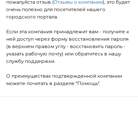
пожалуйста отзыв (
Отзывы о компании
), это будет
очень полезно для посетителей нашего
городского портала.
Если эта компания принадлежит вам - получите к
ней доступ через форму восстановления пароля
(в верхнем правом углу - восстановить пароль -
указать рабочую почту) или обратитесь в нашу
службу поддержки.
О преимуществах подтвержденной компании
можете почитать в разделе "Помощь".