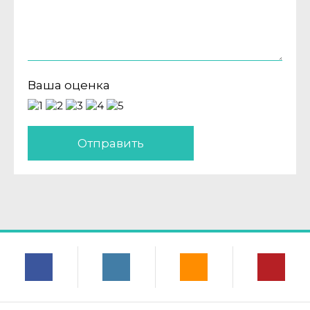
Ваша оценка
Отправить