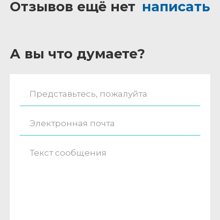
Отзывов ещё нет
написать
А вы что думаете?