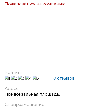
Пожаловаться на компанию
Рейтинг
0 отзывов
Адрес
Привокзальная площадь, 1
Спецразмещение