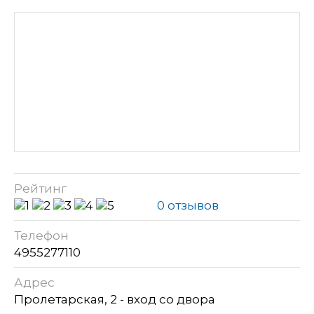
Рейтинг
0 отзывов
Телефон
4955277110
Адрес
Пролетарская, 2 - вход со двора