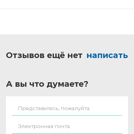
Отзывов ещё нет
написать
А вы что думаете?