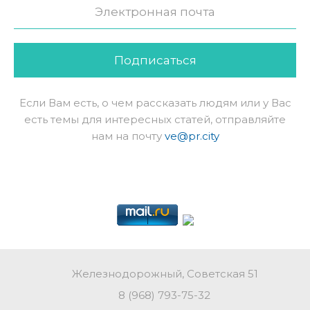
Подписаться
Если Вам есть, о чем рассказать людям или у Вас
есть темы для интересных статей, отправляйте
нам на почту
ve@pr.city
Железнодорожный, Советская 51
8 (968) 793-75-32