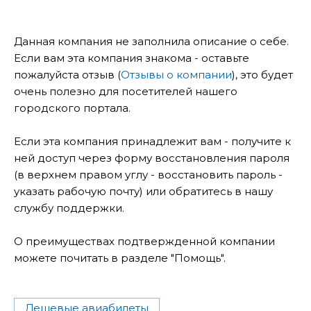
Данная компания не заполнила описание о себе.
Если вам эта компания знакома - оставьте
пожалуйста отзыв (
Отзывы о компании
), это будет
очень полезно для посетителей нашего
городского портала.
Если эта компания принадлежит вам - получите к
ней доступ через форму восстановления пароля
(в верхнем правом углу - восстановить пароль -
указать рабочую почту) или обратитесь в нашу
службу поддержки.
О преимуществах подтвержденной компании
можете почитать в разделе "Помощь".
Дешевые авиабилеты