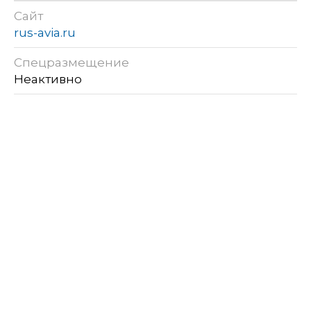
Сайт
rus-avia.ru
Спецразмещение
Неактивно