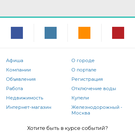
Афиша
О городе
Компании
О портале
Объявления
Регистрация
Работа
Отключение воды
Недвижимость
Купели
Интернет-магазин
Железнодорожный -
Москва
Хотите быть в курсе событий?