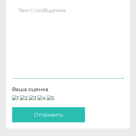
Ваша оценка
Отправить