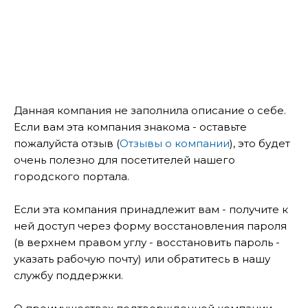
Данная компания не заполнила описание о себе.
Если вам эта компания знакома - оставьте
пожалуйста отзыв (
Отзывы о компании
), это будет
очень полезно для посетителей нашего
городского портала.
Если эта компания принадлежит вам - получите к
ней доступ через форму восстановления пароля
(в верхнем правом углу - восстановить пароль -
указать рабочую почту) или обратитесь в нашу
службу поддержки.