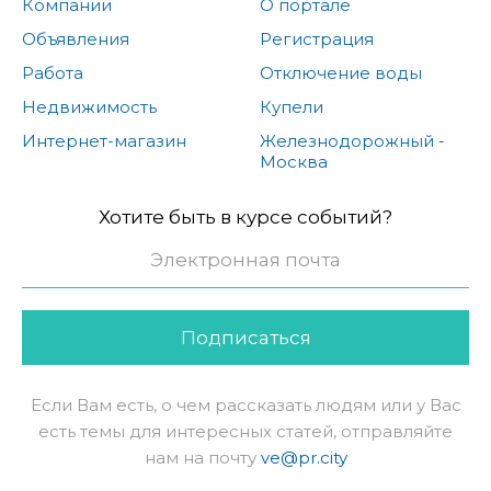
Компании
О портале
Объявления
Регистрация
Работа
Отключение воды
Недвижимость
Купели
Интернет-магазин
Железнодорожный -
Москва
Хотите быть в курсе событий?
Подписаться
Если Вам есть, о чем рассказать людям или у Вас
есть темы для интересных статей, отправляйте
нам на почту
ve@pr.city