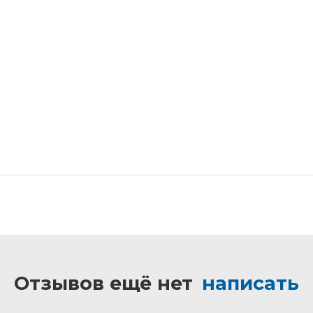
Отзывов ещё нет
написать