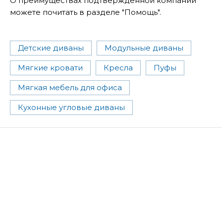
О преимуществах подтвержденной компании
можете почитать в разделе "Помощь".
Детские диваны
Модульные диваны
Мягкие кровати
Кресла
Пуфы
Мягкая мебель для офиса
Кухонные угловые диваны