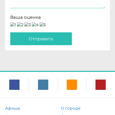
Ваша оценка
Отправить
Афиша
О городе