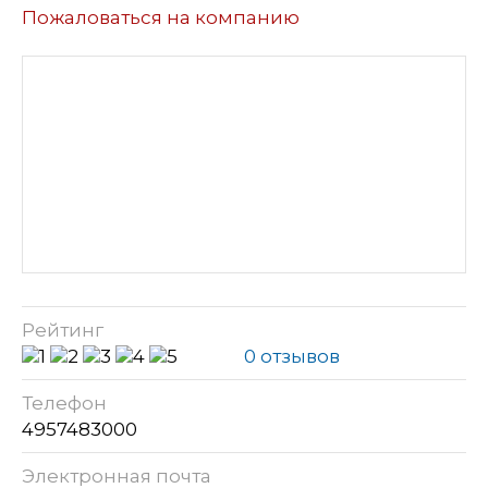
Пожаловаться на компанию
Рейтинг
0 отзывов
Телефон
4957483000
Электронная почта