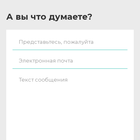
А вы что думаете?