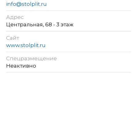
info@stolplit.ru
Адрес
Центральная, 68 - 3 этаж
Сайт
www.stolplit.ru
Спецразмещение
Неактивно