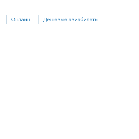
Онлайн
Дешевые авиабилеты