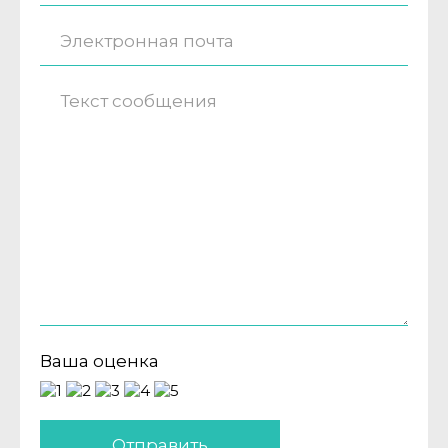
Ваша оценка
Отправить