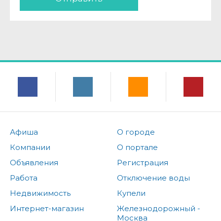
Афиша
О городе
Компании
О портале
Объявления
Регистрация
Работа
Отключение воды
Недвижимость
Купели
Интернет-магазин
Железнодорожный -
Москва