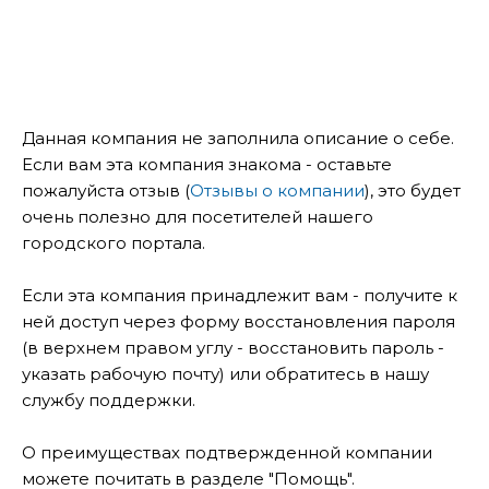
Данная компания не заполнила описание о себе.
Если вам эта компания знакома - оставьте
пожалуйста отзыв (
Отзывы о компании
), это будет
очень полезно для посетителей нашего
городского портала.
Если эта компания принадлежит вам - получите к
ней доступ через форму восстановления пароля
(в верхнем правом углу - восстановить пароль -
указать рабочую почту) или обратитесь в нашу
службу поддержки.
О преимуществах подтвержденной компании
можете почитать в разделе "Помощь".