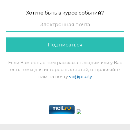
Хотите быть в курсе событий?
Подписаться
Если Вам есть, о чем рассказать людям или у Вас
есть темы для интересных статей, отправляйте
нам на почту
ve@pr.city