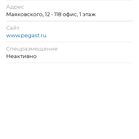
Адрес
Маяковского, 12 - 118 офис, 1 этаж
Сайт
www.pegast.ru
Спецразмещение
Неактивно