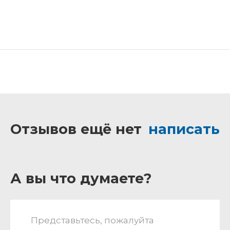
Отзывов ещё нет
написать
А вы что думаете?