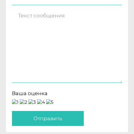
Ваша оценка
Отправить