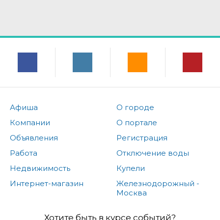
Афиша
О городе
Компании
О портале
Объявления
Регистрация
Работа
Отключение воды
Недвижимость
Купели
Интернет-магазин
Железнодорожный -
Москва
Хотите быть в курсе событий?