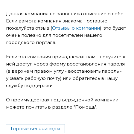
Данная компания не заполнила описание о себе.
Если вам эта компания знакома - оставьте
пожалуйста отзыв (
Отзывы о компании
), это будет
очень полезно для посетителей нашего
городского портала.
Если эта компания принадлежит вам - получите к
ней доступ через форму восстановления пароля
(в верхнем правом углу - восстановить пароль -
указать рабочую почту) или обратитесь в нашу
службу поддержки.
О преимуществах подтвержденной компании
можете почитать в разделе "Помощь".
Горные велосипеды