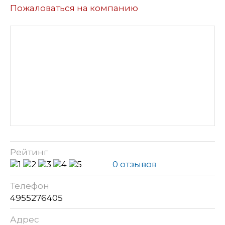
Пожаловаться на компанию
Рейтинг
0 отзывов
Телефон
4955276405
Адрес