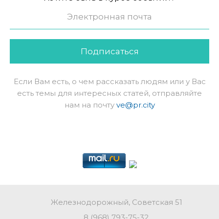
Подписаться
Если Вам есть, о чем рассказать людям или у Вас
есть темы для интересных статей, отправляйте
нам на почту
ve@pr.city
Железнодорожный, Советская 51
8 (968) 793-75-32