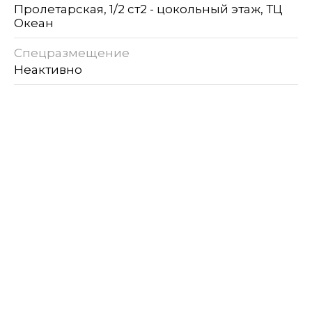
Пролетарская, 1/2 ст2 - цокольный этаж, ТЦ
Океан
Спецразмещение
Неактивно