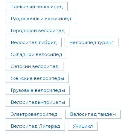
Трековый велосипед
Разделочный велосипед
Городской велосипед
Велосипед гибрид
Велосипед туринг
Складной велосипед
Детский велосипед
Женские велосипеды
Грузовые велосипеды
Велосипеды-прицепы
Электровелосипед
Велосипед тандем
Велосипед Лигерад
Уницикл