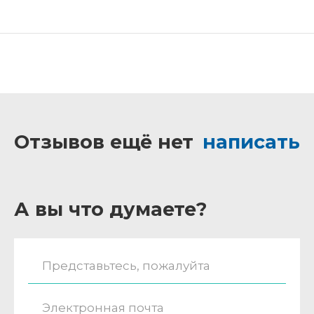
Отзывов ещё нет
написать
А вы что думаете?