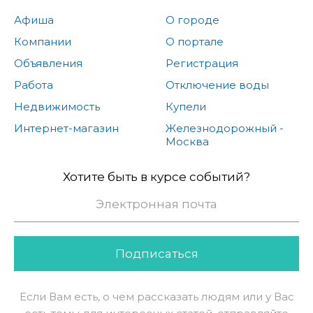
Афиша
О городе
Компании
О портале
Объявления
Регистрация
Работа
Отключение воды
Недвижимость
Купели
Интернет-магазин
Железнодорожный -
Москва
Хотите быть в курсе событий?
Подписаться
Если Вам есть, о чем рассказать людям или у Вас