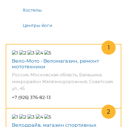
Хостелы
Центры йоги
Вело-Мото - Веломагазин, ремонт
мототехники
Россия, Московская область, Балашиха,
микрорайон Железнодорожный, Советская
ул., 45
+7 (926) 376-82-13
Велодрайв, магазин спортивных