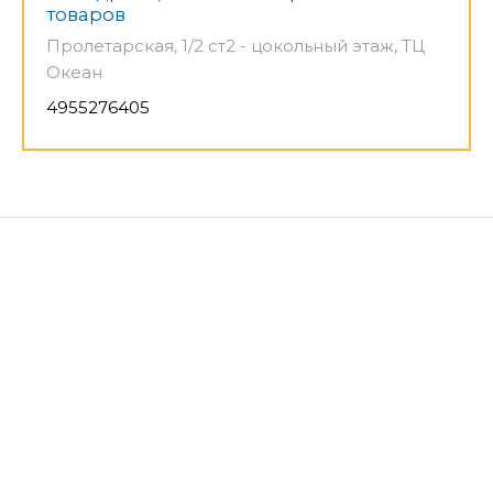
товаров
Пролетарская, 1/2 ст2 - цокольный этаж, ТЦ
Океан
4955276405