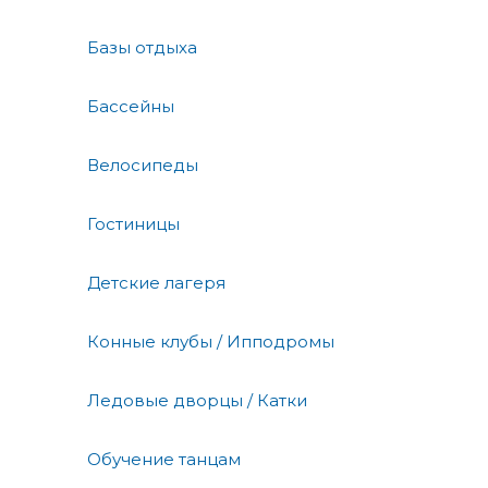
Базы отдыха
Бассейны
Велосипеды
Гостиницы
Детские лагеря
Конные клубы / Ипподромы
Ледовые дворцы / Катки
Обучение танцам