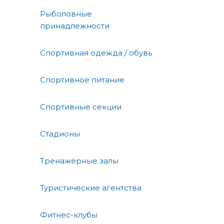
Рыболовные
принадлежности
Спортивная одежда / обувь
Спортивное питание
Спортивные секции
Стадионы
Тренажёрные залы
Туристические агентства
Фитнес-клубы