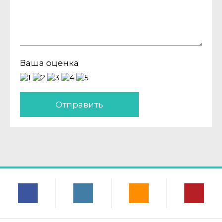
Ваша оценка
Отправить