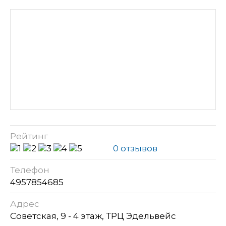
Рейтинг
0 отзывов
Телефон
4957854685
Адрес
Советская, 9 - 4 этаж, ТРЦ Эдельвейс