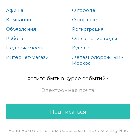
Афиша
О городе
Компании
О портале
Объявления
Регистрация
Работа
Отключение воды
Недвижимость
Купели
Интернет-магазин
Железнодорожный -
Москва
Хотите быть в курсе событий?
Подписаться
Если Вам есть, о чем рассказать людям или у Вас