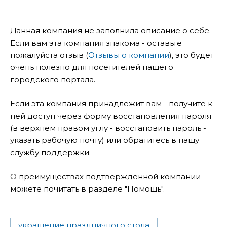
Данная компания не заполнила описание о себе.
Если вам эта компания знакома - оставьте
пожалуйста отзыв (
Отзывы о компании
), это будет
очень полезно для посетителей нашего
городского портала.
Если эта компания принадлежит вам - получите к
ней доступ через форму восстановления пароля
(в верхнем правом углу - восстановить пароль -
указать рабочую почту) или обратитесь в нашу
службу поддержки.
О преимуществах подтвержденной компании
можете почитать в разделе "Помощь".
украшение праздничного стола