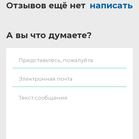
Отзывов ещё нет
написать
А вы что думаете?