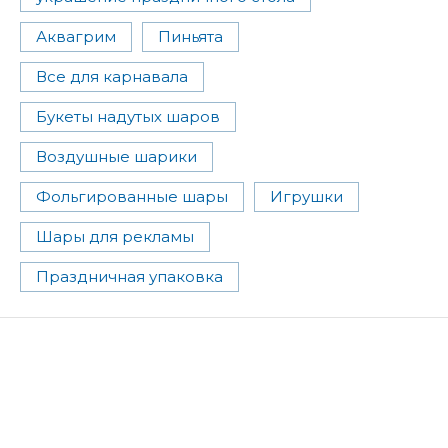
Аквагрим
Пиньята
Все для карнавала
Букеты надутых шаров
Воздушные шарики
Фольгированные шары
Игрушки
Шары для рекламы
Праздничная упаковка