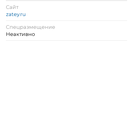
Сайт
zatey.ru
Спецразмещение
Неактивно