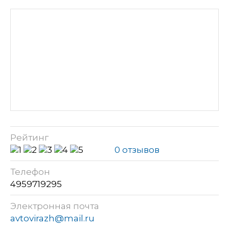
Рейтинг
0 отзывов
Телефон
4959719295
Электронная почта
avtovirazh@mail.ru