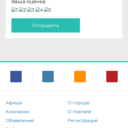
Ваша оценка
Отправить
Афиша
О городе
Компании
О портале
Объявления
Регистрация