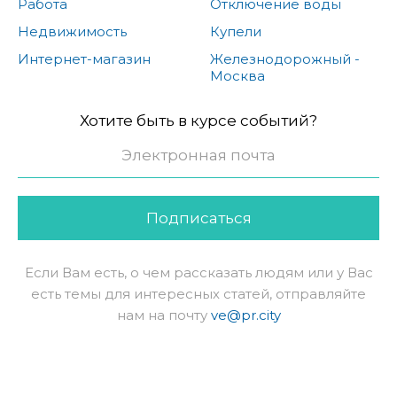
Работа
Отключение воды
Недвижимость
Купели
Интернет-магазин
Железнодорожный -
Москва
Хотите быть в курсе событий?
Подписаться
Если Вам есть, о чем рассказать людям или у Вас
есть темы для интересных статей, отправляйте
нам на почту
ve@pr.city