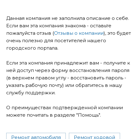
Данная компания не заполнила описание о себе.
Если вам эта компания знакома - оставьте
пожалуйста отзыв (
Отзывы о компании
), это будет
очень полезно для посетителей нашего
городского портала.
Если эта компания принадлежит вам - получите к
ней доступ через форму восстановления пароля
(в верхнем правом углу - восстановить пароль -
указать рабочую почту) или обратитесь в нашу
службу поддержки.
О преимуществах подтвержденной компании
можете почитать в разделе "Помощь".
Ремонт автомобиля
Ремонт ходовой