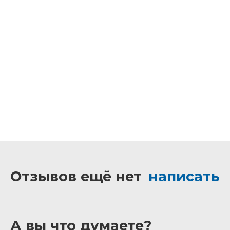
Отзывов ещё нет
написать
А вы что думаете?