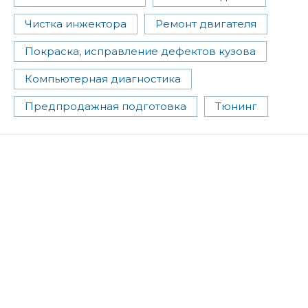
Чистка инжектора
Ремонт двигателя
Покраска, исправление дефектов кузова
Компьютерная диагностика
Предпродажная подготовка
Тюнинг