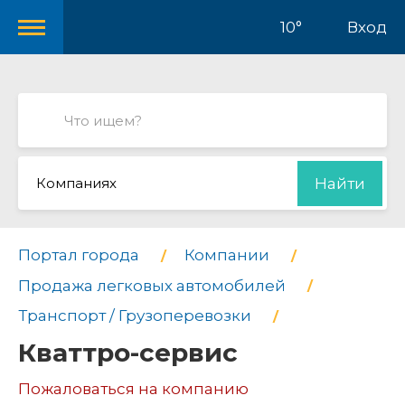
10°
Вход
Компаниях
Найти
Портал города
Компании
Продажа легковых автомобилей
Транспорт / Грузоперевозки
Кваттро-сервис
Пожаловаться на компанию