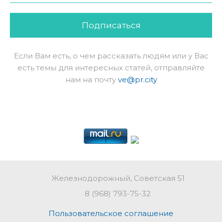
Подписаться
Если Вам есть, о чем рассказать людям или у Вас
есть темы для интересных статей, отправляйте
нам на почту
ve@pr.city
Железнодорожный, Советская 51
8 (968) 793-75-32
Пользовательское соглашение