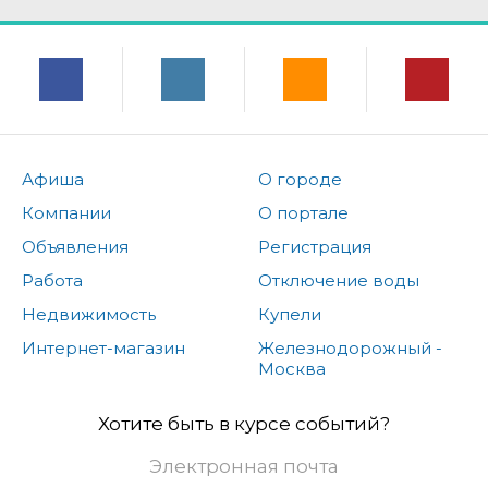
Афиша
О городе
Компании
О портале
Объявления
Регистрация
Работа
Отключение воды
Недвижимость
Купели
Интернет-магазин
Железнодорожный -
Москва
Хотите быть в курсе событий?