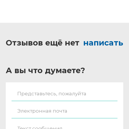
Отзывов ещё нет
написать
А вы что думаете?