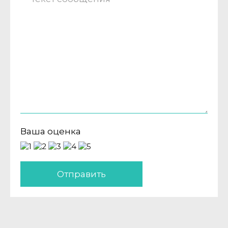
Ваша оценка
Отправить