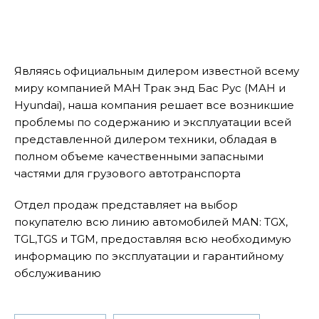
Являясь официальным дилером известной всему
миру компанией МАН Трак энд Бас Рус (МАН и
Hyundai), наша компания решает все возникшие
проблемы по содержанию и эксплуатации всей
представленной дилером техники, обладая в
полном объеме качественными запасными
частями для грузового автотранспорта
Отдел продаж представляет на выбор
покупателю всю линию автомобилей MAN: TGX,
TGL,TGS и TGM, предоставляя всю необходимую
информацию по эксплуатации и гарантийному
обслуживанию