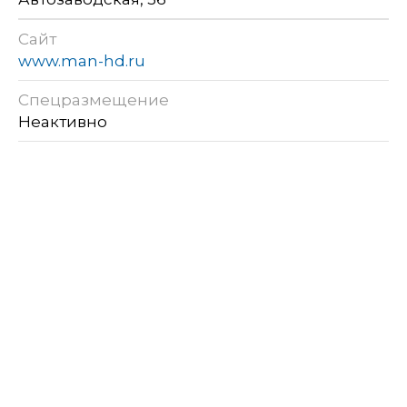
Сайт
www.man-hd.ru
Спецразмещение
Неактивно